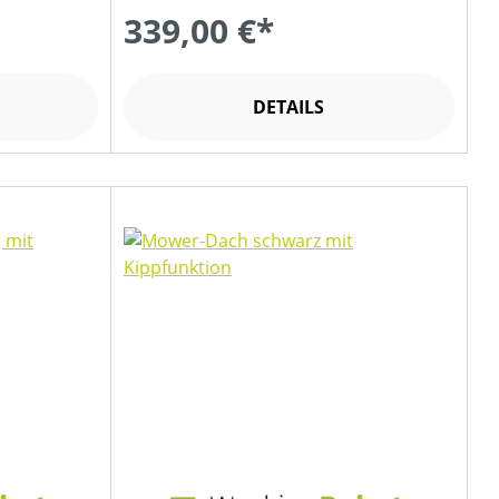
339,00 €*
DETAILS