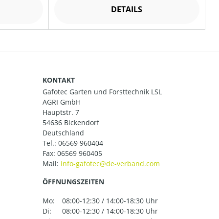
DETAILS
KONTAKT
Gafotec Garten und Forsttechnik LSL
AGRI GmbH
Hauptstr. 7
54636 Bickendorf
Deutschland
Tel.:
06569 960404
Fax: 06569 960405
Mail:
ÖFFNUNGSZEITEN
Mo:
08:00-12:30 / 14:00-18:30 Uhr
Di:
08:00-12:30 / 14:00-18:30 Uhr