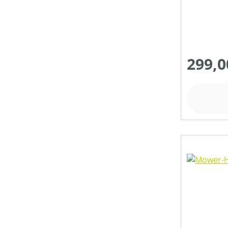
299,0