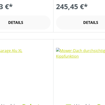
3 €*
245,45 €*
DETAILS
DETAILS