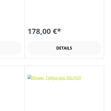
178,00 €*
DETAILS