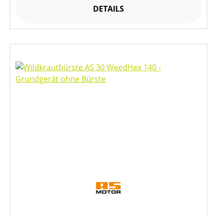
DETAILS