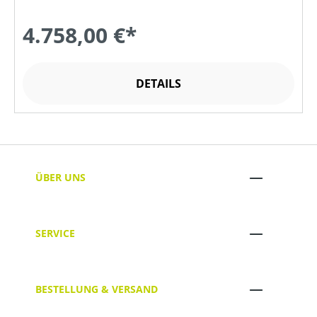
4.758,00 €*
DETAILS
ÜBER UNS
SERVICE
BESTELLUNG & VERSAND