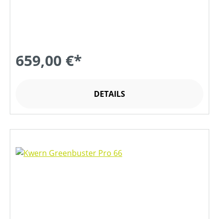
659,00 €*
DETAILS