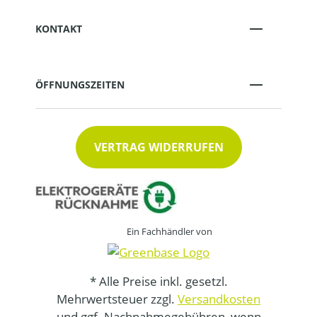
KONTAKT
ÖFFNUNGSZEITEN
VERTRAG WIDERRUFEN
Ein Fachhändler von
* Alle Preise inkl. gesetzl.
Mehrwertsteuer zzgl.
Versandkosten
und ggf. Nachnahmegebühren, wenn