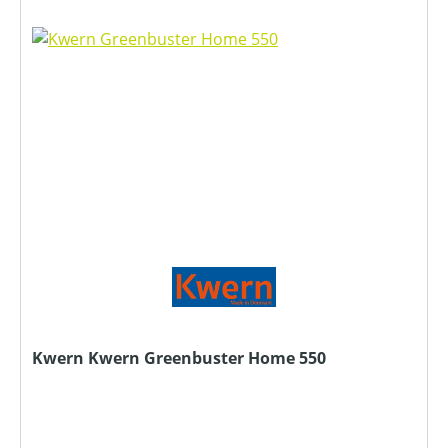
Kwern Kwern Greenbuster Home 550