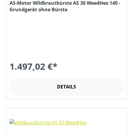
AS-Motor Wildkrautbürste AS 30 WeedHex 140 -
Grundgerät ohne Bürste
1.497,02 €*
DETAILS