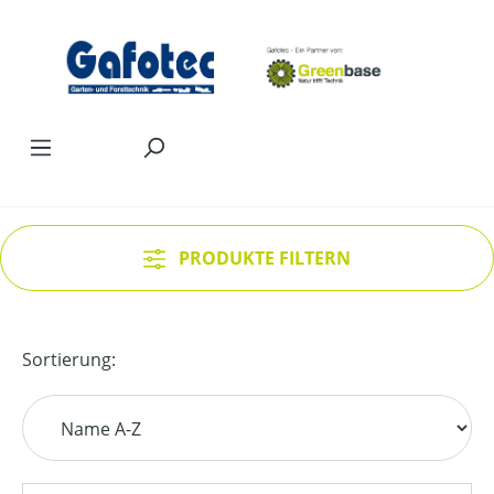
Zum Hauptinhalt springen
PRODUKTE FILTERN
Sortierung: