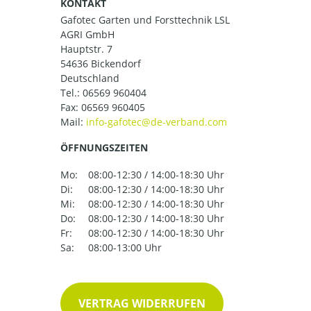
KONTAKT
Gafotec Garten und Forsttechnik LSL
AGRI GmbH
Hauptstr. 7
54636 Bickendorf
Deutschland
Tel.:
06569 960404
Fax: 06569 960405
Mail:
ÖFFNUNGSZEITEN
Mo:
08:00-12:30 / 14:00-18:30 Uhr
Di:
08:00-12:30 / 14:00-18:30 Uhr
Mi:
08:00-12:30 / 14:00-18:30 Uhr
Do:
08:00-12:30 / 14:00-18:30 Uhr
Fr:
08:00-12:30 / 14:00-18:30 Uhr
Sa:
08:00-13:00 Uhr
VERTRAG WIDERRUFEN