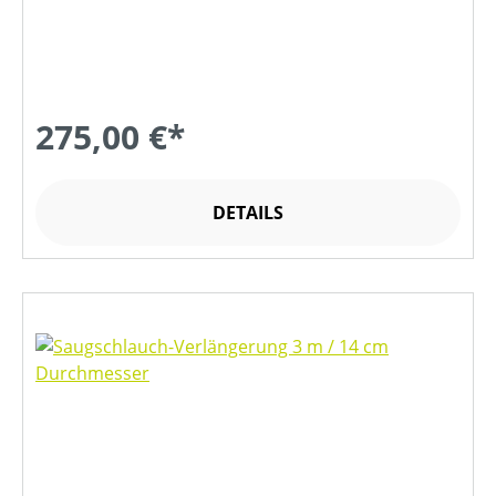
275,00 €*
DETAILS