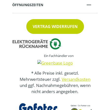
ÖFFNUNGSZEITEN
VERTRAG WIDERRUFEN
Ein Fachhändler von
* Alle Preise inkl. gesetzl.
Mehrwertsteuer zzgl.
Versandkosten
und ggf. Nachnahmegebühren, wenn
nicht anders angegeben.