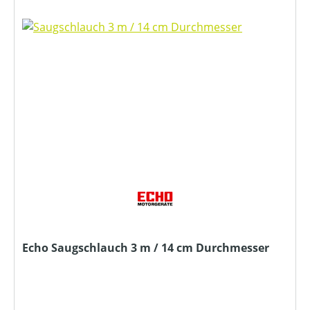
Echo Saugschlauch 3 m / 14 cm Durchmesser