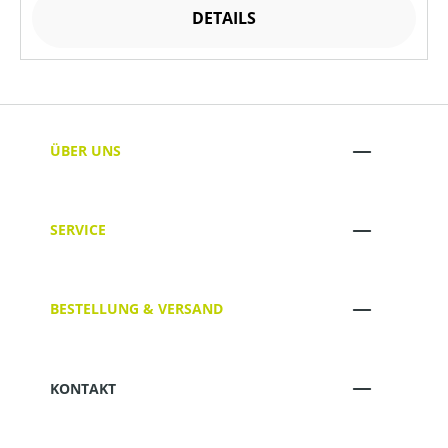
DETAILS
ÜBER UNS
SERVICE
BESTELLUNG & VERSAND
KONTAKT