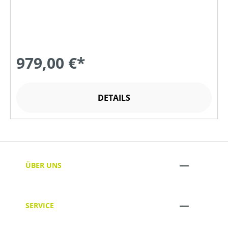
979,00 €*
DETAILS
ÜBER UNS
SERVICE