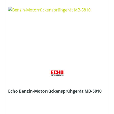
Echo Benzin-Motorrückensprühgerät MB-5810