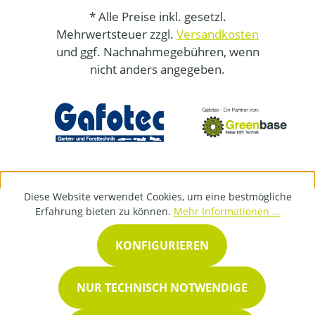
* Alle Preise inkl. gesetzl.
Mehrwertsteuer zzgl.
Versandkosten
und ggf. Nachnahmegebühren, wenn
nicht anders angegeben.
Diese Website verwendet Cookies, um eine bestmögliche
Erfahrung bieten zu können.
Mehr Informationen ...
KONFIGURIEREN
NUR TECHNISCH NOTWENDIGE