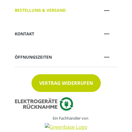
BESTELLUNG & VERSAND
KONTAKT
ÖFFNUNGSZEITEN
VERTRAG WIDERRUFEN
Ein Fachhändler von