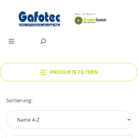
Zum Hauptinhalt springen
PRODUKTE FILTERN
Sortierung: