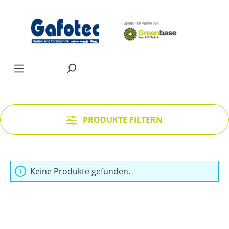
Zum Hauptinhalt springen
PRODUKTE FILTERN
Keine Produkte gefunden.