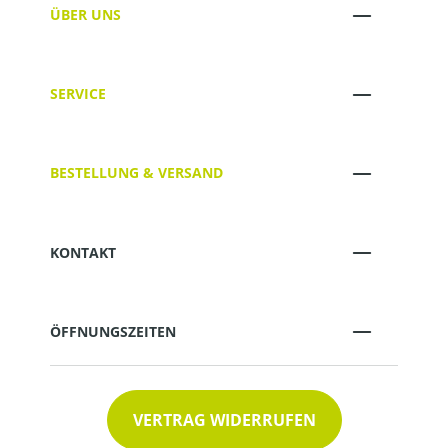
ÜBER UNS
SERVICE
BESTELLUNG & VERSAND
KONTAKT
ÖFFNUNGSZEITEN
VERTRAG WIDERRUFEN