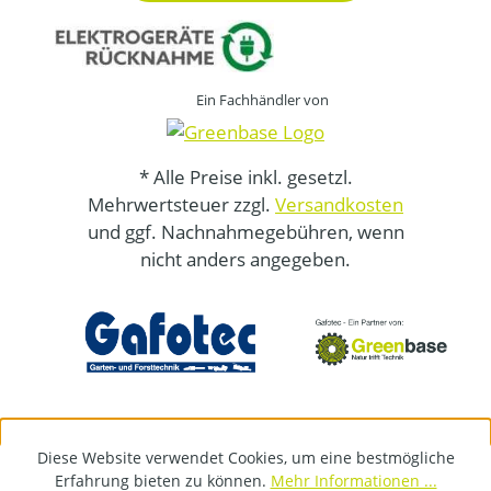
Ein Fachhändler von
* Alle Preise inkl. gesetzl.
Mehrwertsteuer zzgl.
Versandkosten
und ggf. Nachnahmegebühren, wenn
nicht anders angegeben.
Diese Website verwendet Cookies, um eine bestmögliche
Erfahrung bieten zu können.
Mehr Informationen ...