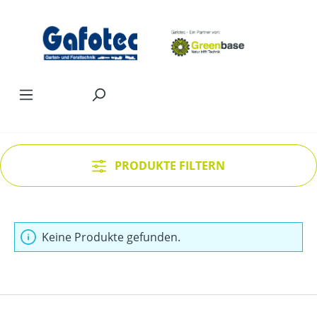
Zum Hauptinhalt springen
PRODUKTE FILTERN
Keine Produkte gefunden.