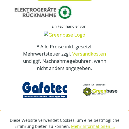
Ein Fachhändler von
* Alle Preise inkl. gesetzl.
Mehrwertsteuer zzgl.
Versandkosten
und ggf. Nachnahmegebühren, wenn
nicht anders angegeben.
Diese Website verwendet Cookies, um eine bestmögliche
Erfahrung bieten zu können.
Mehr Informationen ...