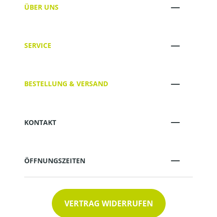
ÜBER UNS
SERVICE
BESTELLUNG & VERSAND
KONTAKT
ÖFFNUNGSZEITEN
VERTRAG WIDERRUFEN