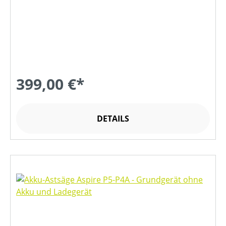
399,00 €*
DETAILS