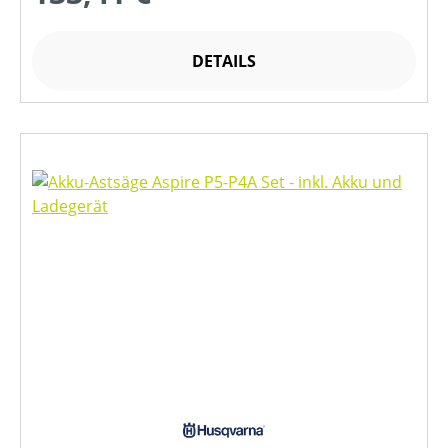
DETAILS