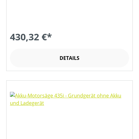
430,32 €*
DETAILS