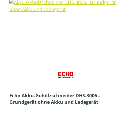
Echo Akku-Gehölzschneider DHS-3006 -
Grundgerät ohne Akku und Ladegerät