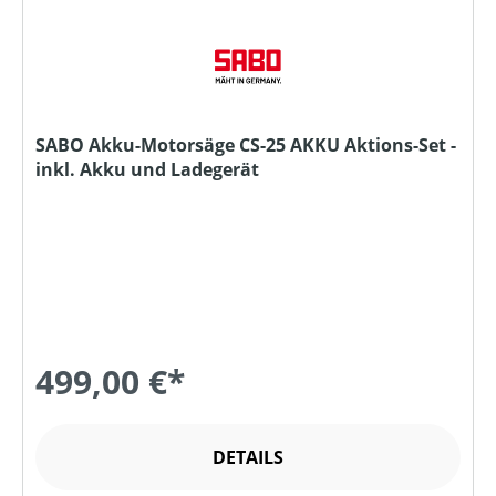
SABO Akku-Motorsäge CS-25 AKKU Aktions-Set -
inkl. Akku und Ladegerät
499,00 €*
DETAILS