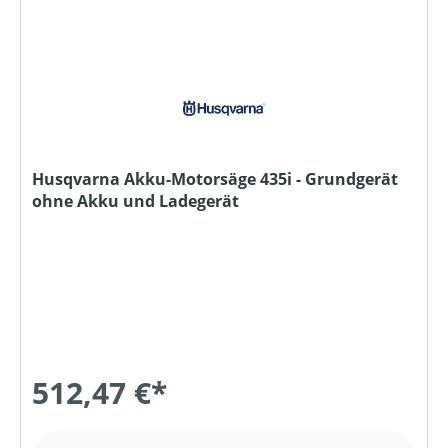
Husqvarna Akku-Motorsäge 435i - Grundgerät
ohne Akku und Ladegerät
512,47 €*