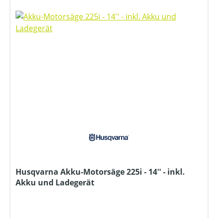
Husqvarna Akku-Motorsäge 225i - 14'' - inkl.
Akku und Ladegerät