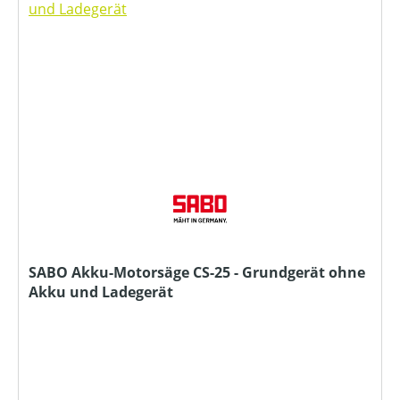
SABO Akku-Motorsäge CS-25 - Grundgerät ohne
Akku und Ladegerät