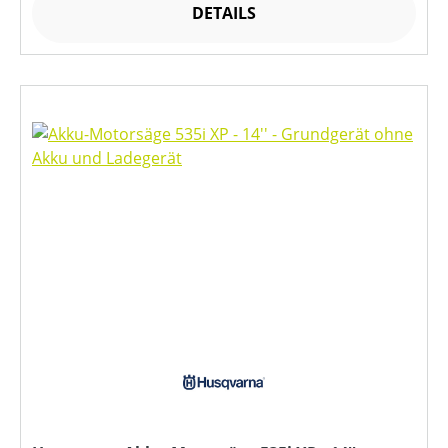
DETAILS