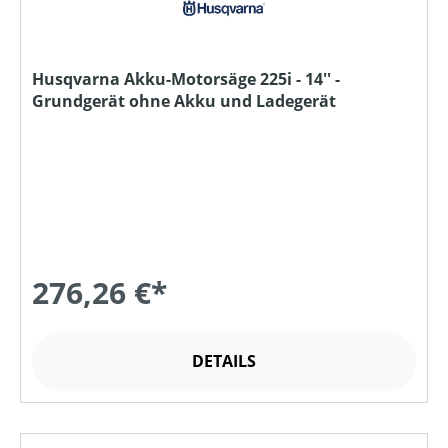
Husqvarna Akku-Motorsäge 225i - 14'' -
Grundgerät ohne Akku und Ladegerät
276,26 €*
DETAILS