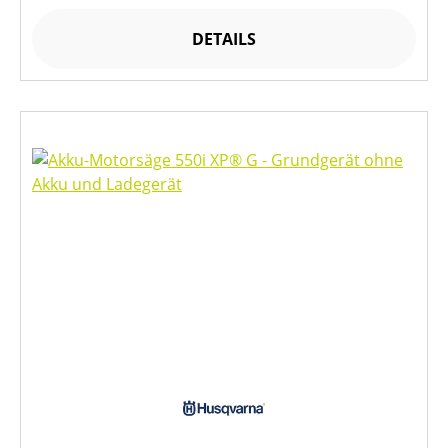
DETAILS