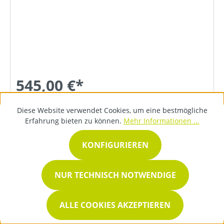
545,00 €*
Diese Website verwendet Cookies, um eine bestmögliche
DETAILS
Erfahrung bieten zu können.
Mehr Informationen ...
KONFIGURIEREN
NUR TECHNISCH NOTWENDIGE
ALLE COOKIES AKZEPTIEREN