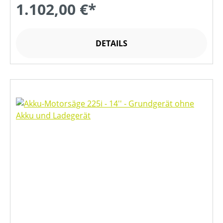
1.102,00 €*
DETAILS