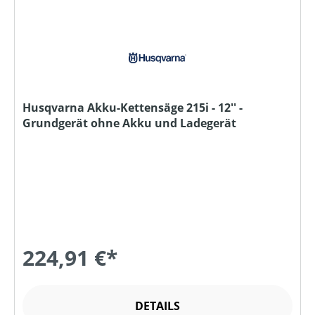
Husqvarna Akku-Kettensäge 215i - 12'' -
Grundgerät ohne Akku und Ladegerät
224,91 €*
DETAILS