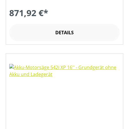
871,92 €*
DETAILS