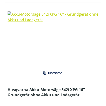
Husqvarna Akku-Motorsäge 542i XPG 16'' -
Grundgerät ohne Akku und Ladegerät