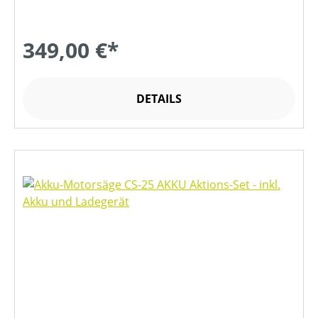
349,00 €*
DETAILS