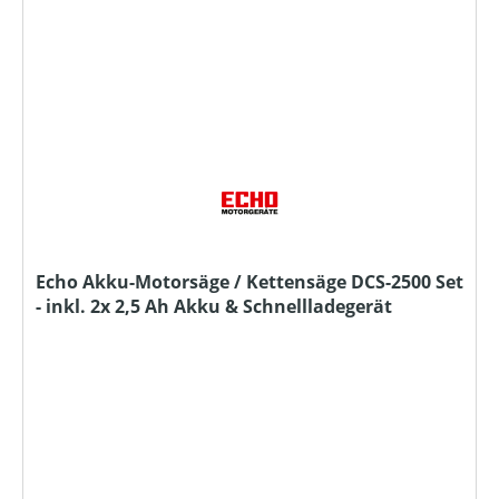
Echo Akku-Motorsäge / Kettensäge DCS-2500 Set
- inkl. 2x 2,5 Ah Akku & Schnellladegerät