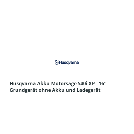
Husqvarna Akku-Motorsäge 540i XP - 16'' -
Grundgerät ohne Akku und Ladegerät