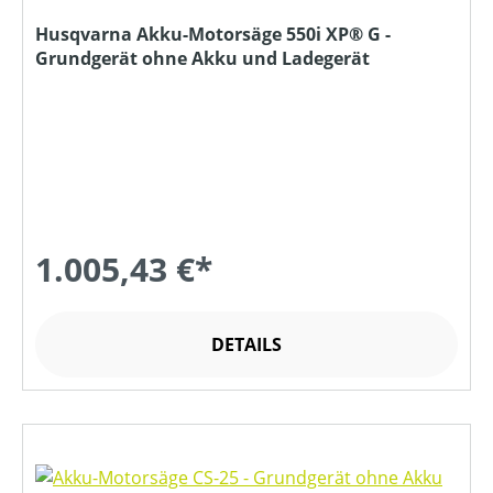
Husqvarna Akku-Motorsäge 550i XP® G -
Grundgerät ohne Akku und Ladegerät
1.005,43 €*
DETAILS