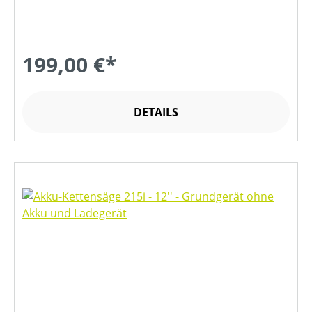
199,00 €*
DETAILS