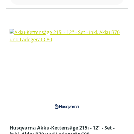
Husqvarna Akku-Kettensäge 215i - 12'' - Set -