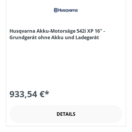
Husqvarna Akku-Motorsäge 542i XP 16'' -
Grundgerät ohne Akku und Ladegerät
933,54 €*
DETAILS