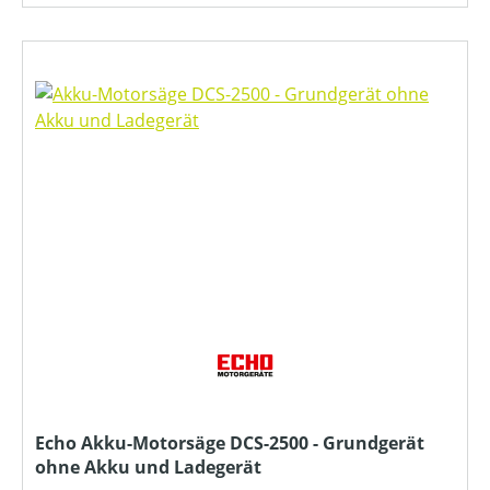
Echo Akku-Motorsäge DCS-2500 - Grundgerät
ohne Akku und Ladegerät