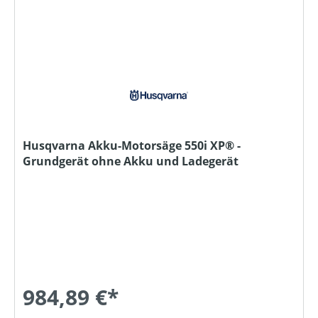
Husqvarna Akku-Motorsäge 550i XP® -
Grundgerät ohne Akku und Ladegerät
984,89 €*