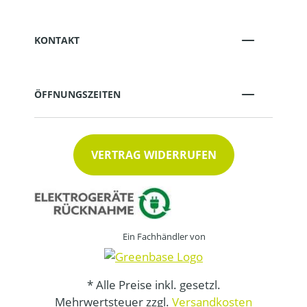
KONTAKT
ÖFFNUNGSZEITEN
VERTRAG WIDERRUFEN
Ein Fachhändler von
* Alle Preise inkl. gesetzl.
Mehrwertsteuer zzgl.
Versandkosten