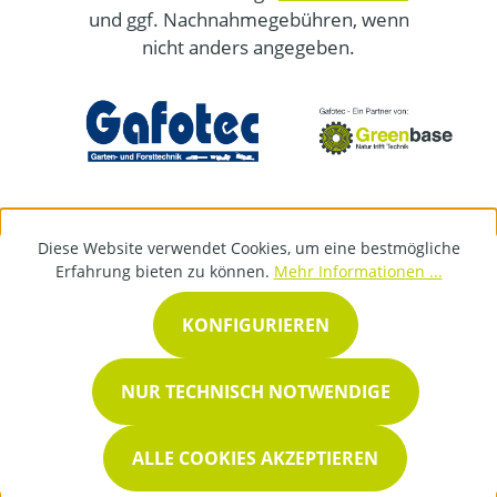
und ggf. Nachnahmegebühren, wenn
nicht anders angegeben.
Diese Website verwendet Cookies, um eine bestmögliche
Erfahrung bieten zu können.
Mehr Informationen ...
KONFIGURIEREN
NUR TECHNISCH NOTWENDIGE
ALLE COOKIES AKZEPTIEREN