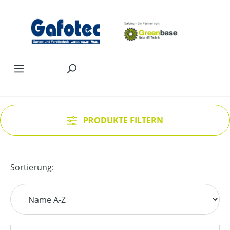
Zum Hauptinhalt springen
PRODUKTE FILTERN
Sortierung: