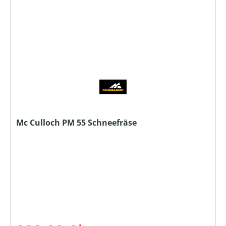
Mc Culloch PM 55 Schneefräse