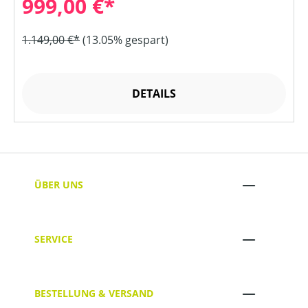
999,00 €*
1.149,00 €*
(13.05% gespart)
DETAILS
ÜBER UNS
SERVICE
BESTELLUNG & VERSAND