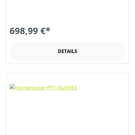
698,99 €*
DETAILS