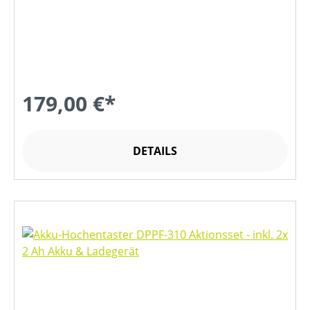
179,00 €*
DETAILS