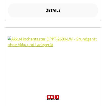
DETAILS