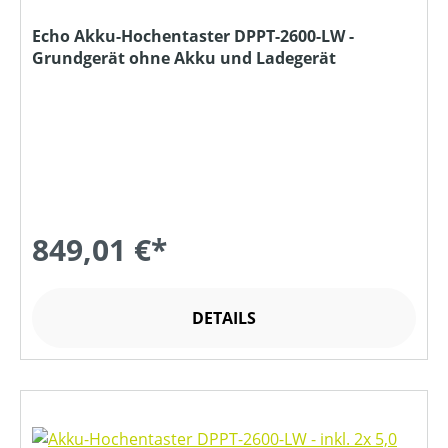
Echo Akku-Hochentaster DPPT-2600-LW -
Grundgerät ohne Akku und Ladegerät
849,01 €*
DETAILS