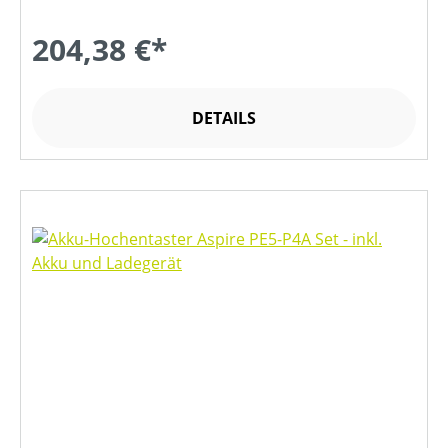
204,38 €*
DETAILS