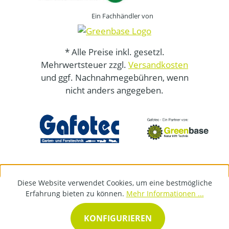
Ein Fachhändler von
* Alle Preise inkl. gesetzl.
Mehrwertsteuer zzgl.
Versandkosten
und ggf. Nachnahmegebühren, wenn
nicht anders angegeben.
Diese Website verwendet Cookies, um eine bestmögliche
Erfahrung bieten zu können.
Mehr Informationen ...
KONFIGURIEREN