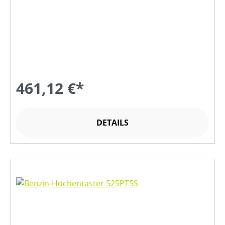
461,12 €*
DETAILS