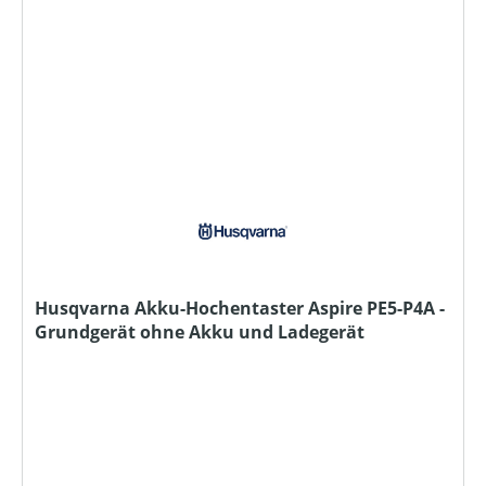
Husqvarna Akku-Hochentaster Aspire PE5-P4A -
Grundgerät ohne Akku und Ladegerät