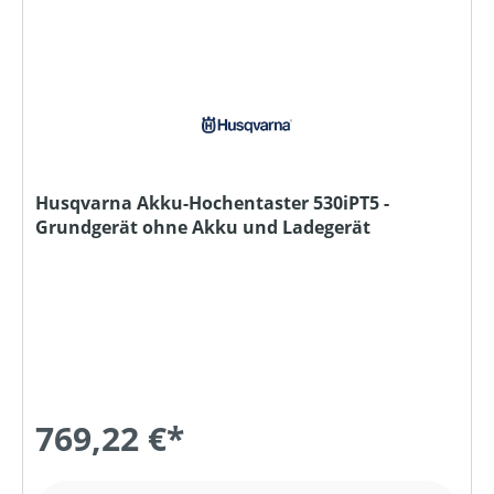
Husqvarna Akku-Hochentaster 530iPT5 -
Grundgerät ohne Akku und Ladegerät
769,22 €*