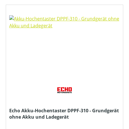
Echo Akku-Hochentaster DPPF-310 - Grundgerät
ohne Akku und Ladegerät