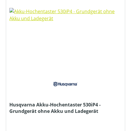
Husqvarna Akku-Hochentaster 530iP4 -
Grundgerät ohne Akku und Ladegerät