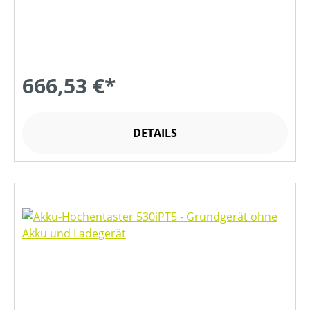
666,53 €*
DETAILS