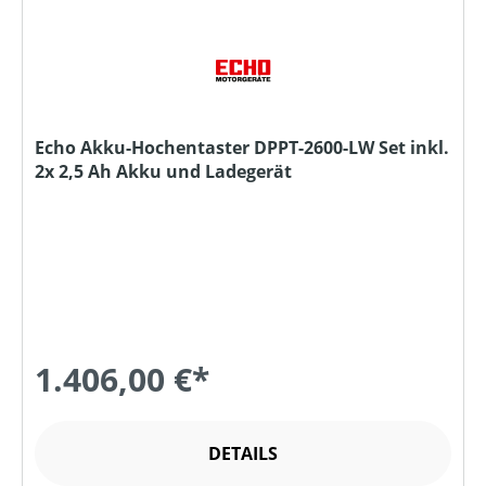
Echo Akku-Hochentaster DPPT-2600-LW Set inkl.
2x 2,5 Ah Akku und Ladegerät
1.406,00 €*
DETAILS