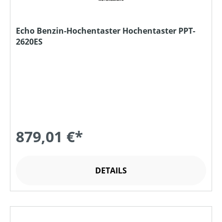
Echo Benzin-Hochentaster Hochentaster PPT-
2620ES
879,01 €*
DETAILS