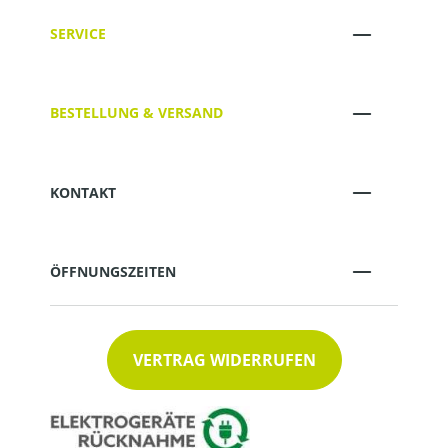
SERVICE
BESTELLUNG & VERSAND
KONTAKT
ÖFFNUNGSZEITEN
VERTRAG WIDERRUFEN