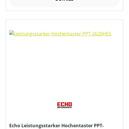
Echo Leistungsstarker Hochentaster PPT-