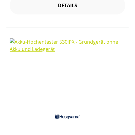
DETAILS