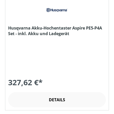
Husqvarna Akku-Hochentaster Aspire PE5-P4A
Set - inkl. Akku und Ladegerät
327,62 €*
DETAILS