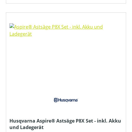
Husqvarna Aspire® Astsäge P8X Set - inkl. Akku
und Ladegerät