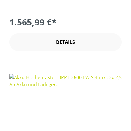
1.565,99 €*
DETAILS