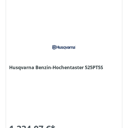
Husqvarna Benzin-Hochentaster 525PT5S