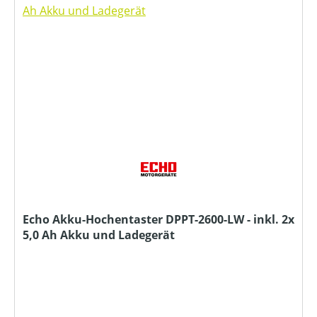
Echo Akku-Hochentaster DPPT-2600-LW - inkl. 2x
5,0 Ah Akku und Ladegerät