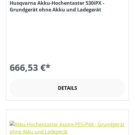
Husqvarna Akku-Hochentaster 530iPX -
Grundgerät ohne Akku und Ladegerät
666,53 €*
DETAILS