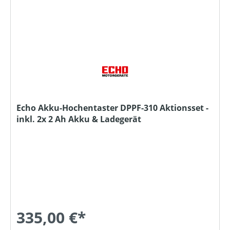
Echo Akku-Hochentaster DPPF-310 Aktionsset -
inkl. 2x 2 Ah Akku & Ladegerät
335,00 €*