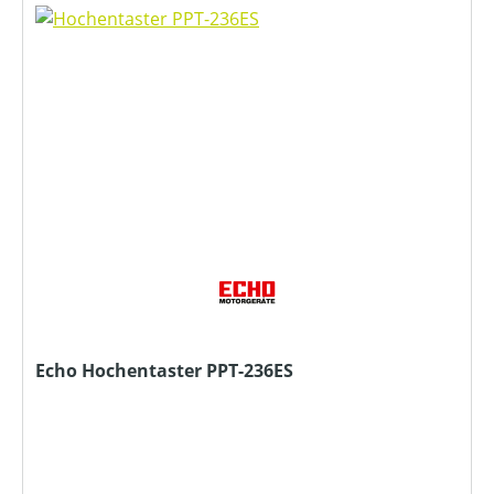
Echo Hochentaster PPT-236ES