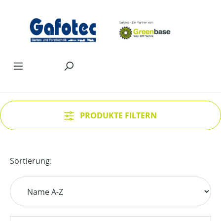
Zum Hauptinhalt springen
PRODUKTE FILTERN
Sortierung: