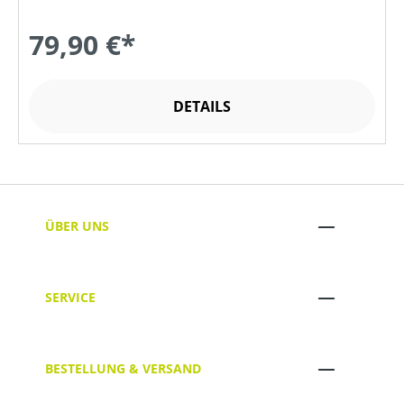
79,90 €*
DETAILS
ÜBER UNS
SERVICE
BESTELLUNG & VERSAND