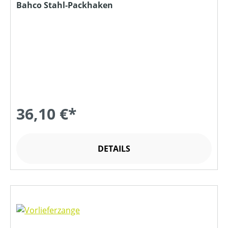
Bahco Stahl-Packhaken
36,10 €*
DETAILS