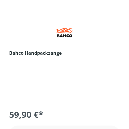
Bahco Handpackzange
59,90 €*