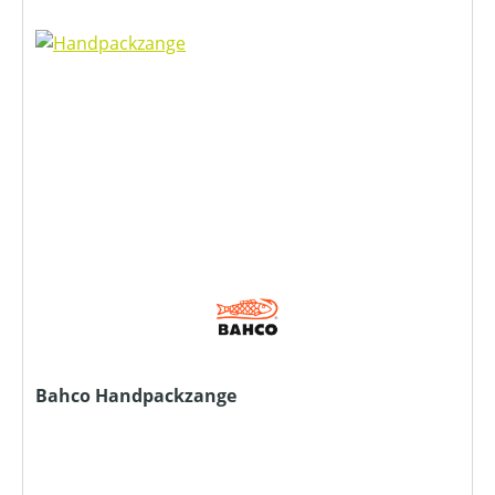
Bahco Handpackzange