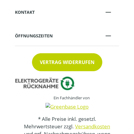
KONTAKT
ÖFFNUNGSZEITEN
VERTRAG WIDERRUFEN
Ein Fachhändler von
* Alle Preise inkl. gesetzl.
Mehrwertsteuer zzgl.
Versandkosten
und ggf. Nachnahmegebühren, wenn