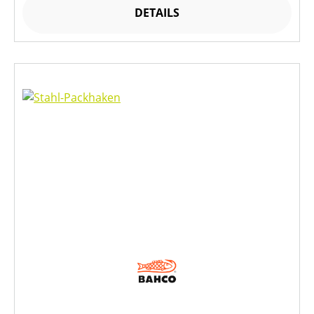
DETAILS