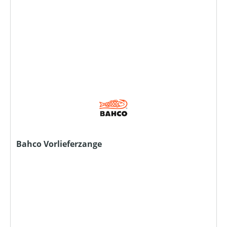
Bahco Vorlieferzange