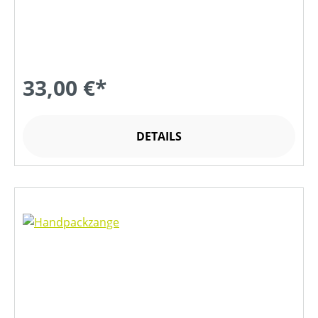
33,00 €*
DETAILS