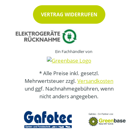
VERTRAG WIDERRUFEN
Ein Fachhändler von
* Alle Preise inkl. gesetzl.
Mehrwertsteuer zzgl.
Versandkosten
und ggf. Nachnahmegebühren, wenn
nicht anders angegeben.