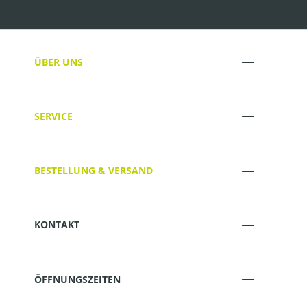
ÜBER UNS
SERVICE
BESTELLUNG & VERSAND
KONTAKT
ÖFFNUNGSZEITEN