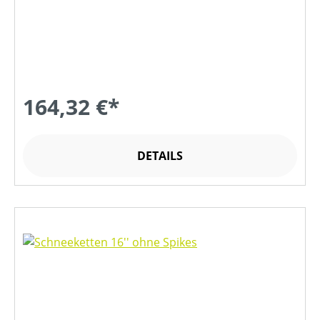
164,32 €*
DETAILS