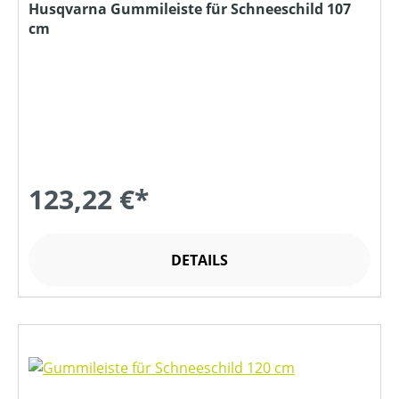
Husqvarna Gummileiste für Schneeschild 107
cm
123,22 €*
DETAILS