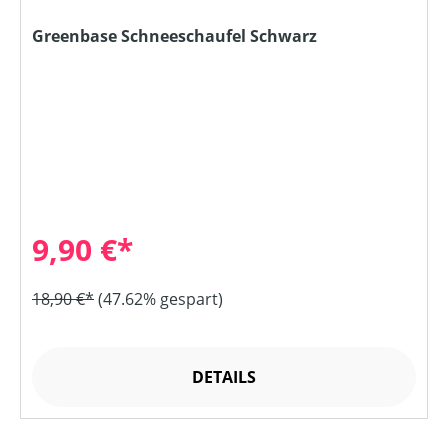
Greenbase Schneeschaufel Schwarz
9,90 €*
18,90 €*
(47.62% gespart)
DETAILS