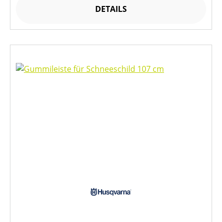
DETAILS