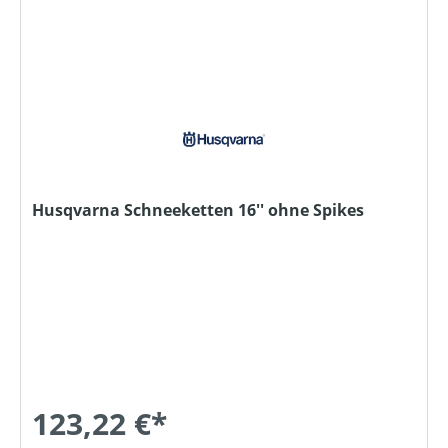
Husqvarna Schneeketten 16'' ohne Spikes
123,22 €*