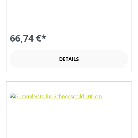
66,74 €*
DETAILS