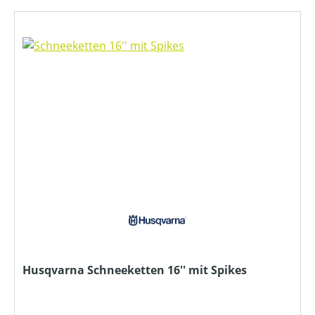
Husqvarna Schneeketten 16'' mit Spikes