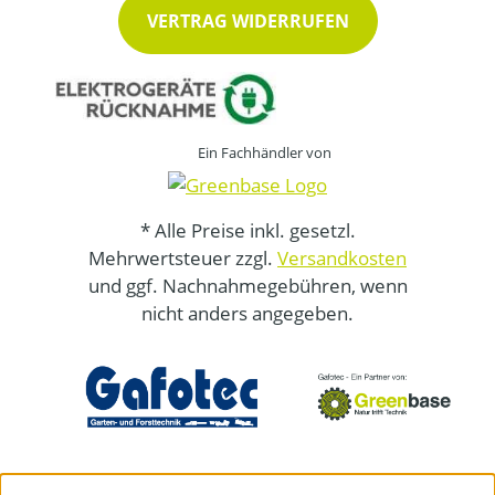
VERTRAG WIDERRUFEN
Ein Fachhändler von
* Alle Preise inkl. gesetzl.
Mehrwertsteuer zzgl.
Versandkosten
und ggf. Nachnahmegebühren, wenn
nicht anders angegeben.