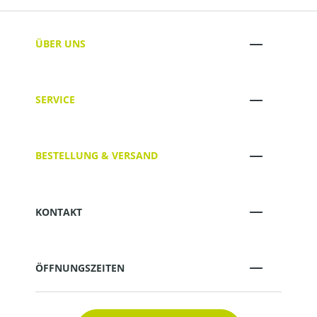
ÜBER UNS
SERVICE
BESTELLUNG & VERSAND
KONTAKT
ÖFFNUNGSZEITEN