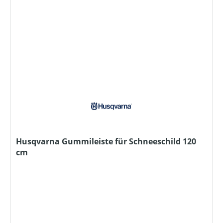
Husqvarna Gummileiste für Schneeschild 120
cm