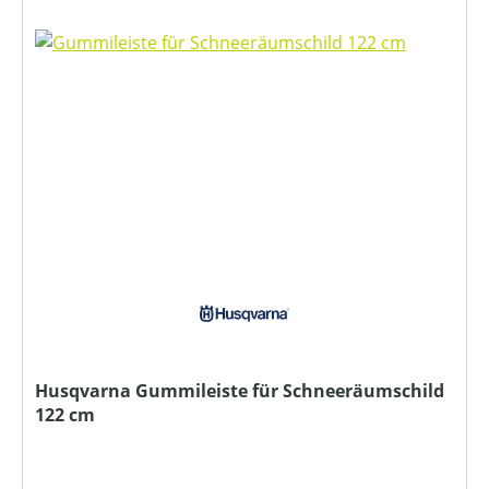
Husqvarna Gummileiste für Schneeräumschild
122 cm