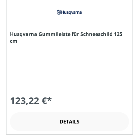
Husqvarna Gummileiste für Schneeschild 125
cm
123,22 €*
DETAILS