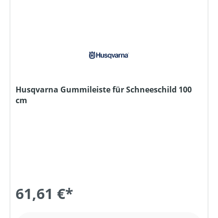
Husqvarna Gummileiste für Schneeschild 100
cm
61,61 €*