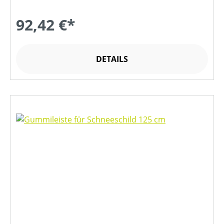
92,42 €*
DETAILS