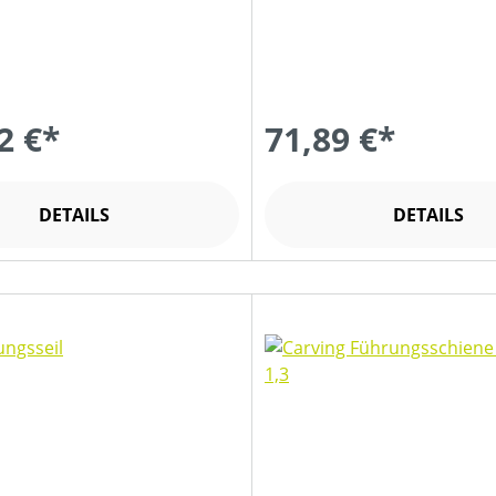
2 €*
71,89 €*
DETAILS
DETAILS