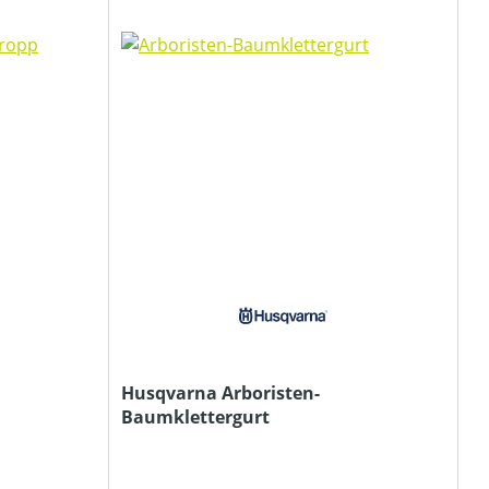
Husqvarna Arboristen-
Baumklettergurt