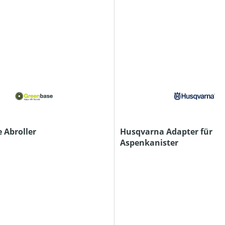
 Abroller
Husqvarna Adapter für
Aspenkanister