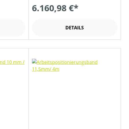
6.160,98 €*
DETAILS