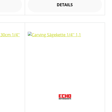
DETAILS