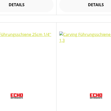
DETAILS
DETAILS