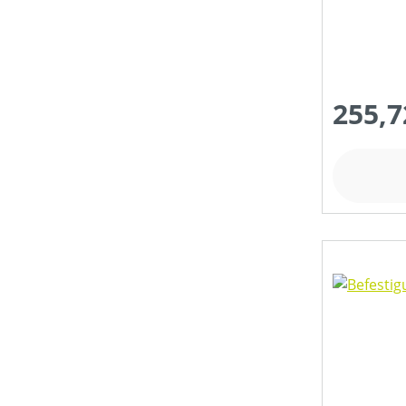
255,7