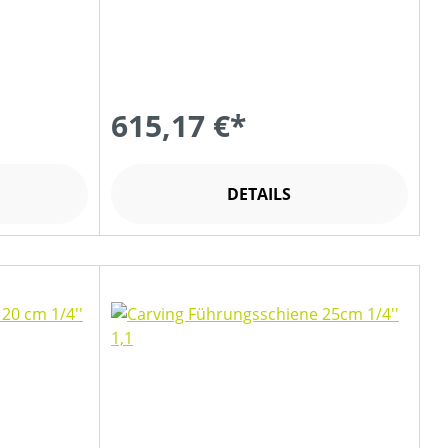
615,17 €*
DETAILS