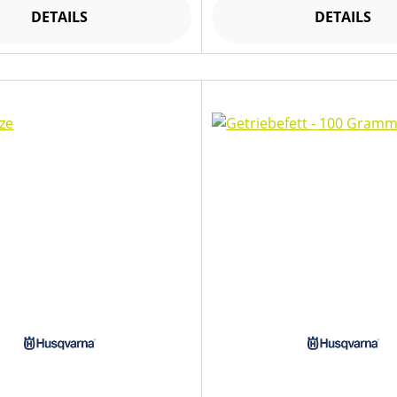
DETAILS
DETAILS