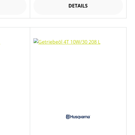
DETAILS