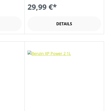
29,99 €*
DETAILS