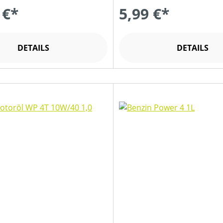
 €*
5,99 €*
DETAILS
DETAILS