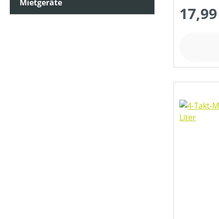
Mietgeräte
17,99