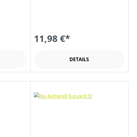
11,98 €*
DETAILS