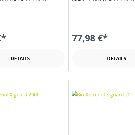
€*
77,98 €*
DETAILS
DETAILS