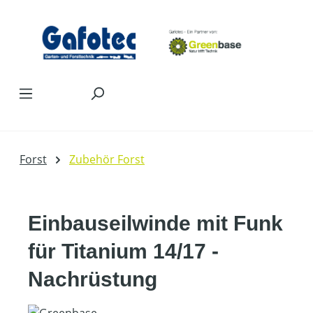
Zum Hauptinhalt springen
Forst
Zubehör Forst
Einbauseilwinde mit Funk
für Titanium 14/17 -
Nachrüstung