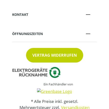
KONTAKT
ÖFFNUNGSZEITEN
VERTRAG WIDERRUFEN
Ein Fachhändler von
* Alle Preise inkl. gesetzl.
Mehrwertsteuer zzgl.
Versandkosten