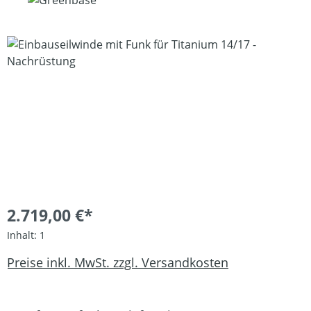
Bildergalerie überspringen
2.719,00 €*
Inhalt:
1
Preise inkl. MwSt. zzgl. Versandkosten