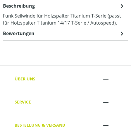
Beschreibung
Funk Seilwinde für Holzspalter Titanium T-Serie (passt
für Holzspalter Titanium 14/17 T-Serie / Autospeed).
Bewertungen
ÜBER UNS
SERVICE
BESTELLUNG & VERSAND