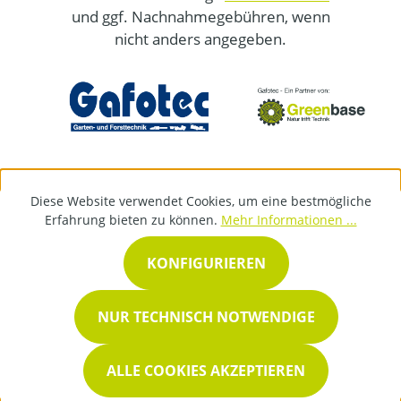
und ggf. Nachnahmegebühren, wenn
nicht anders angegeben.
Diese Website verwendet Cookies, um eine bestmögliche
Erfahrung bieten zu können.
Mehr Informationen ...
KONFIGURIEREN
NUR TECHNISCH NOTWENDIGE
ALLE COOKIES AKZEPTIEREN