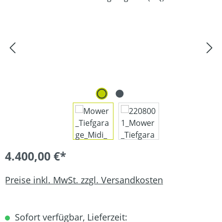
4.400,00 €*
Preise inkl. MwSt. zzgl. Versandkosten
Sofort verfügbar, Lieferzeit: