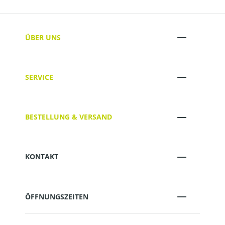
ÜBER UNS
SERVICE
BESTELLUNG & VERSAND
KONTAKT
ÖFFNUNGSZEITEN