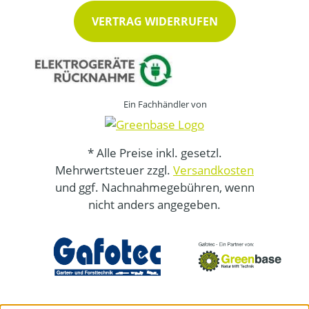
VERTRAG WIDERRUFEN
Ein Fachhändler von
* Alle Preise inkl. gesetzl.
Mehrwertsteuer zzgl.
Versandkosten
und ggf. Nachnahmegebühren, wenn
nicht anders angegeben.