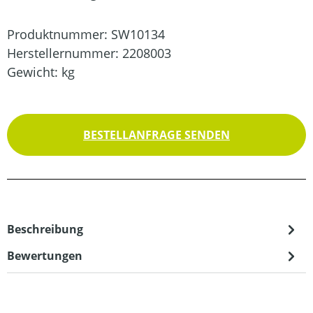
Produktnummer:
SW10134
Herstellernummer:
2208003
Gewicht:
kg
BESTELLANFRAGE SENDEN
Beschreibung
Bewertungen