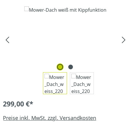
Bildergalerie überspringen
299,00 €*
Preise inkl. MwSt. zzgl. Versandkosten