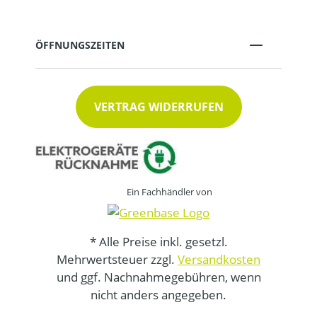
ÖFFNUNGSZEITEN
VERTRAG WIDERRUFEN
Ein Fachhändler von
* Alle Preise inkl. gesetzl.
Mehrwertsteuer zzgl.
Versandkosten
und ggf. Nachnahmegebühren, wenn
nicht anders angegeben.