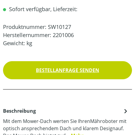
Sofort verfügbar, Lieferzeit:
Produktnummer:
SW10127
Herstellernummer:
2201006
Gewicht:
kg
BESTELLANFRAGE SENDEN
Beschreibung
Mit dem Mower-Dach werten Sie IhrenMähroboter mit
optisch ansprechendem Dach und klarem Designauf.