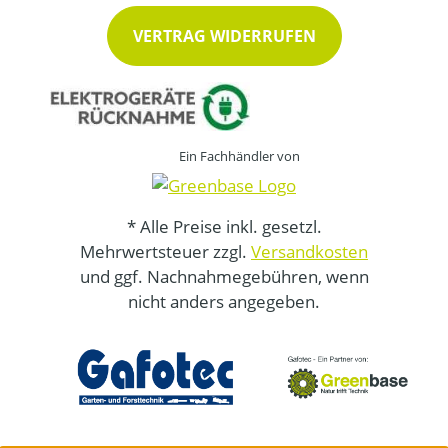
VERTRAG WIDERRUFEN
Ein Fachhändler von
* Alle Preise inkl. gesetzl.
Mehrwertsteuer zzgl.
Versandkosten
und ggf. Nachnahmegebühren, wenn
nicht anders angegeben.