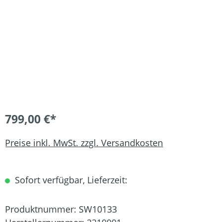
799,00 €*
Preise inkl. MwSt. zzgl. Versandkosten
Sofort verfügbar, Lieferzeit:
Produktnummer:
SW10133