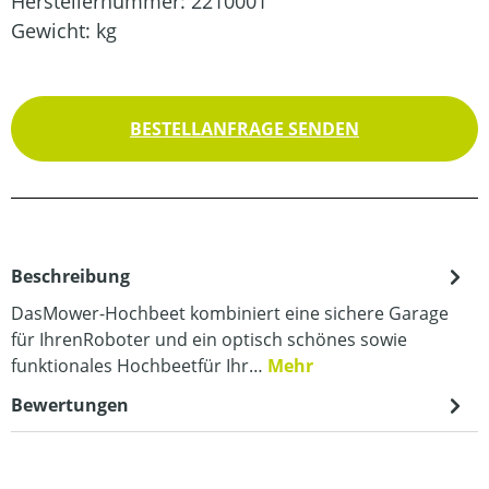
Herstellernummer:
2210001
Gewicht:
kg
BESTELLANFRAGE SENDEN
Beschreibung
DasMower-Hochbeet kombiniert eine sichere Garage
für IhrenRoboter und ein optisch schönes sowie
funktionales Hochbeetfür Ihr…
Mehr
Bewertungen