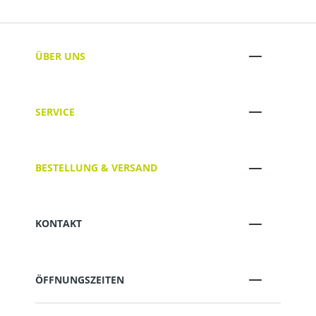
ÜBER UNS
SERVICE
BESTELLUNG & VERSAND
KONTAKT
ÖFFNUNGSZEITEN