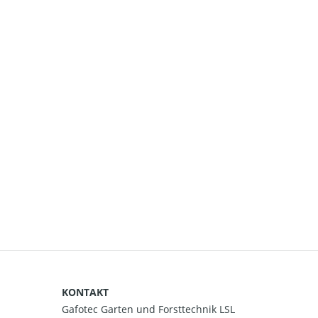
KONTAKT
Gafotec Garten und Forsttechnik LSL