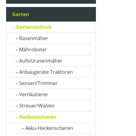
Garten
Gartentechnik
Rasenmäher
Mähroboter
Aufsitzrasenmäher
Anbaugeräte Traktoren
Sensen/Trimmer
Vertikutierer
Streuer/Walzen
Heckenscheren
Akku-Heckenscheren