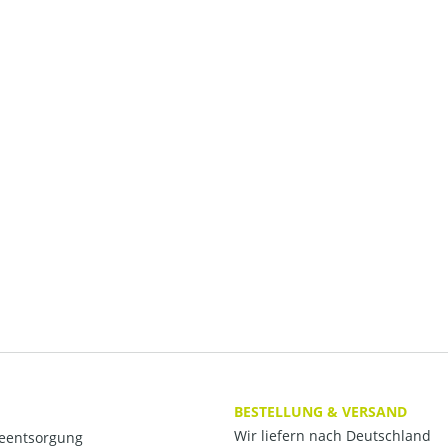
BESTELLUNG & VERSAND
Wir liefern nach Deutschland
ieentsorgung