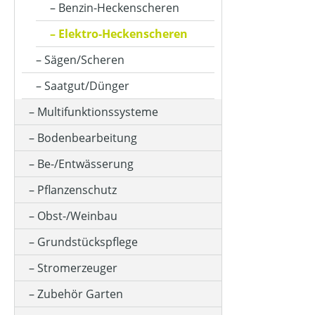
Benzin-Heckenscheren
Elektro-Heckenscheren
Sägen/Scheren
Saatgut/Dünger
Multifunktionssysteme
Bodenbearbeitung
Be-/Entwässerung
Pflanzenschutz
Obst-/Weinbau
Grundstückspflege
Stromerzeuger
Zubehör Garten