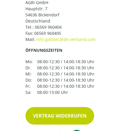
AGRI GmbH
Hauptstr. 7
54636 Bickendorf
Deutschland
Tel.:
06569 960404
Fax: 06569 960405
Mail:
ÖFFNUNGSZEITEN
Mo:
08:00-12:30 / 14:00-18:30 Uhr
Di:
08:00-12:30 / 14:00-18:30 Uhr
Mi:
08:00-12:30 / 14:00-18:30 Uhr
Do:
08:00-12:30 / 14:00-18:30 Uhr
Fr:
08:00-12:30 / 14:00-18:30 Uhr
Sa:
08:00-13:00 Uhr
VERTRAG WIDERRUFEN