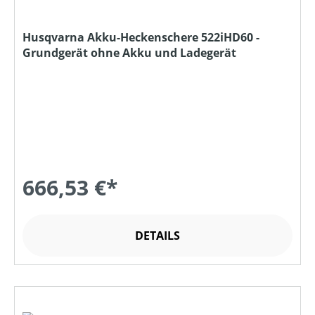
Husqvarna Akku-Heckenschere 522iHD60 -
Grundgerät ohne Akku und Ladegerät
666,53 €*
DETAILS