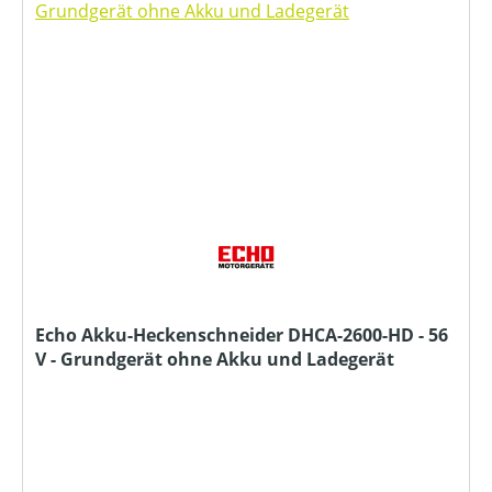
Echo Akku-Heckenschneider DHCA-2600-HD - 56
V - Grundgerät ohne Akku und Ladegerät