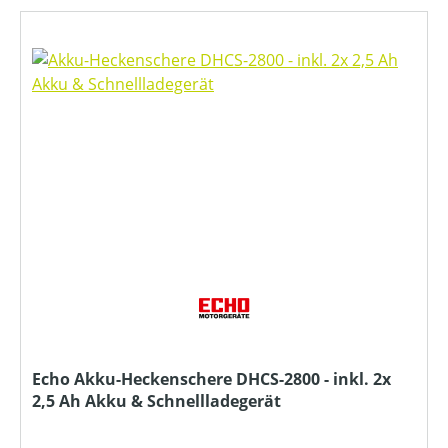
Echo Akku-Heckenschere DHCS-2800 - inkl. 2x
2,5 Ah Akku & Schnellladegerät