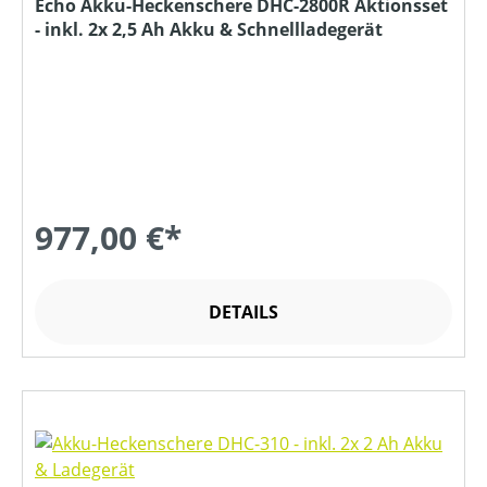
Echo Akku-Heckenschere DHC-2800R Aktionsset
- inkl. 2x 2,5 Ah Akku & Schnellladegerät
977,00 €*
DETAILS