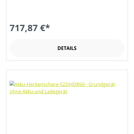
717,87 €*
DETAILS