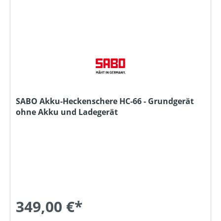
SABO Akku-Heckenschere HC-66 - Grundgerät
ohne Akku und Ladegerät
349,00 €*