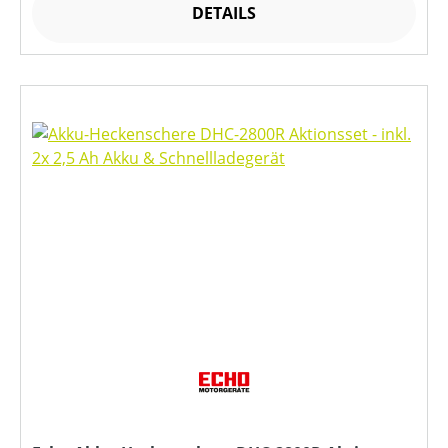
DETAILS