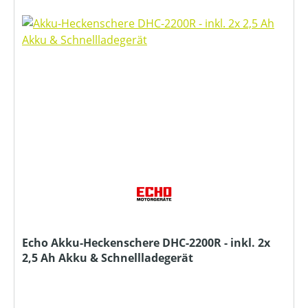
Echo Akku-Heckenschere DHC-2200R - inkl. 2x
2,5 Ah Akku & Schnellladegerät