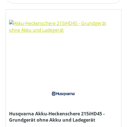
Husqvarna Akku-Heckenschere 215iHD45 -
Grundgerät ohne Akku und Ladegerät