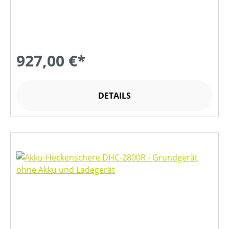
927,00 €*
DETAILS