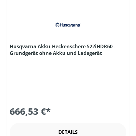
Husqvarna Akku-Heckenschere 522iHDR60 -
Grundgerät ohne Akku und Ladegerät
666,53 €*
DETAILS