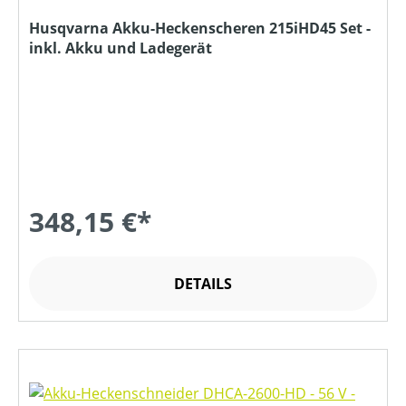
Husqvarna Akku-Heckenscheren 215iHD45 Set -
inkl. Akku und Ladegerät
348,15 €*
DETAILS