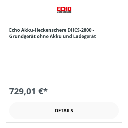
Echo Akku-Heckenschere DHCS-2800 -
Grundgerät ohne Akku und Ladegerät
729,01 €*
DETAILS