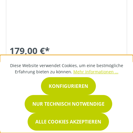
179,00 €*
Diese Website verwendet Cookies, um eine bestmögliche
DETAILS
Erfahrung bieten zu können.
Mehr Informationen ...
KONFIGURIEREN
NUR TECHNISCH NOTWENDIGE
ALLE COOKIES AKZEPTIEREN