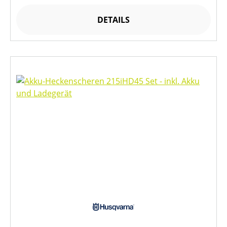
DETAILS