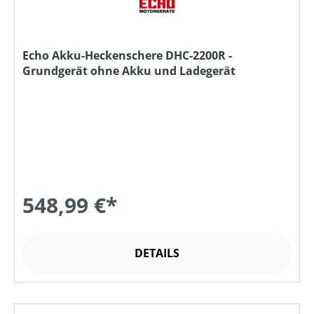
Echo Akku-Heckenschere DHC-2200R -
Grundgerät ohne Akku und Ladegerät
548,99 €*
DETAILS