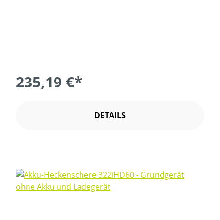
235,19 €*
DETAILS