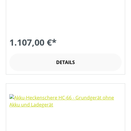
1.107,00 €*
DETAILS