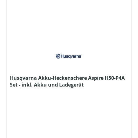
Husqvarna Akku-Heckenschere Aspire H50-P4A
Set - inkl. Akku und Ladegerät