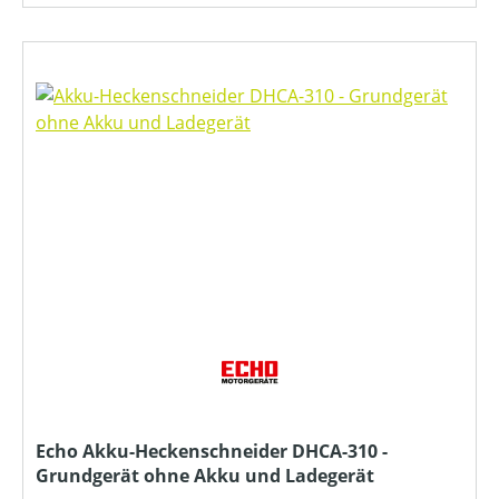
Echo Akku-Heckenschneider DHCA-310 -
Grundgerät ohne Akku und Ladegerät