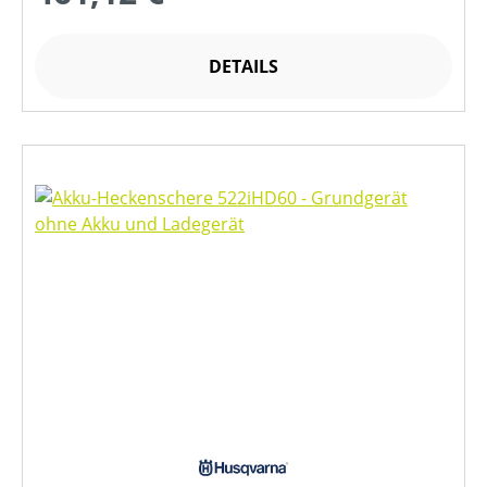
DETAILS