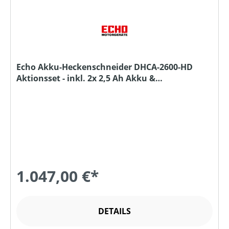
Echo Akku-Heckenschneider DHCA-2600-HD
Aktionsset - inkl. 2x 2,5 Ah Akku &
Schnellladegerät
1.047,00 €*
DETAILS