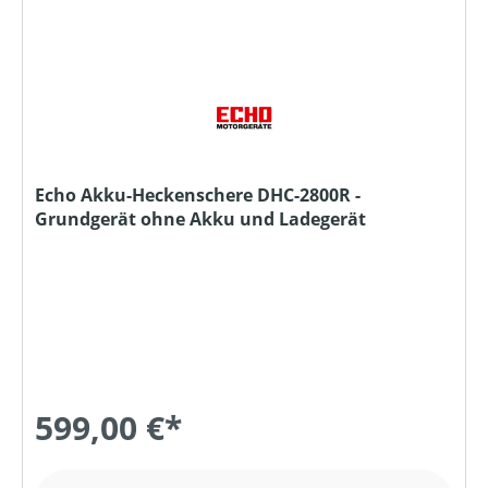
Echo Akku-Heckenschere DHC-2800R -
Grundgerät ohne Akku und Ladegerät
599,00 €*