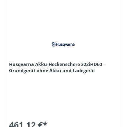
Husqvarna Akku-Heckenschere 322iHD60 -
Grundgerät ohne Akku und Ladegerät
461,12 €*