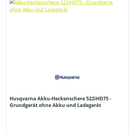
Husqvarna Akku-Heckenschere 522iHD75 -
Grundgerät ohne Akku und Ladegerät