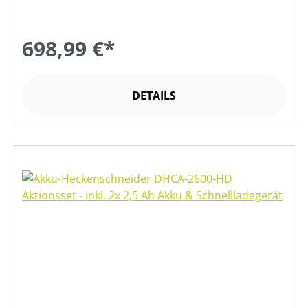
698,99 €*
DETAILS