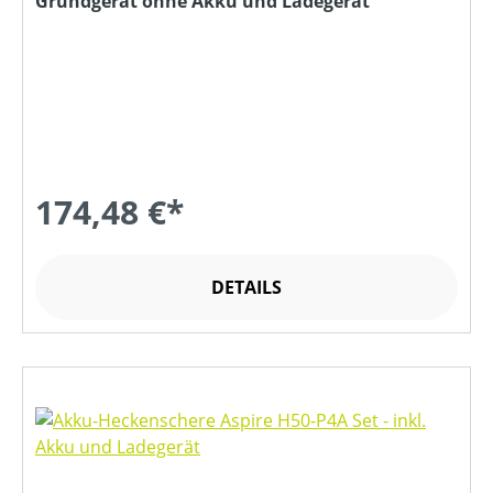
Grundgerät ohne Akku und Ladegerät
174,48 €*
DETAILS