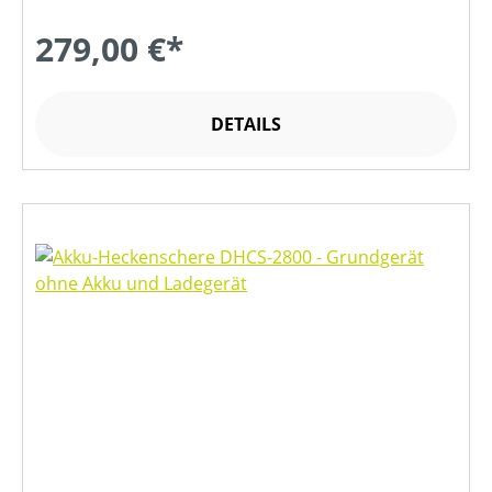
279,00 €*
DETAILS