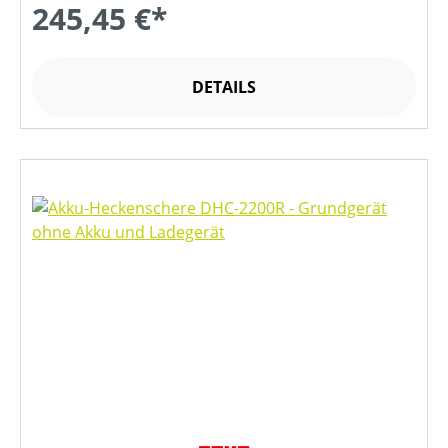
245,45 €*
DETAILS