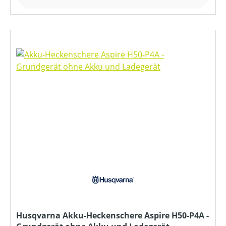
Husqvarna Akku-Heckenschere Aspire H50-P4A -