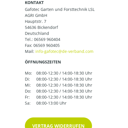
KONTAKT
Gafotec Garten und Forsttechnik LSL
AGRI GmbH
Hauptstr. 7
54636 Bickendorf
Deutschland
Tel.:
06569 960404
Fax: 06569 960405
Mail:
ÖFFNUNGSZEITEN
Mo:
08:00-12:30 / 14:00-18:30 Uhr
Di:
08:00-12:30 / 14:00-18:30 Uhr
Mi:
08:00-12:30 / 14:00-18:30 Uhr
Do:
08:00-12:30 / 14:00-18:30 Uhr
Fr:
08:00-12:30 / 14:00-18:30 Uhr
Sa:
08:00-13:00 Uhr
VERTRAG WIDERRUFEN