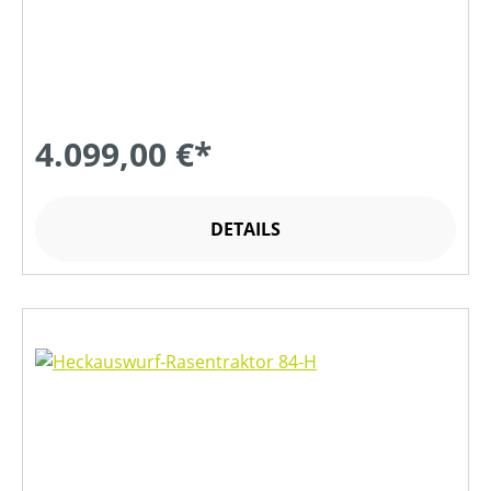
4.099,00 €*
DETAILS