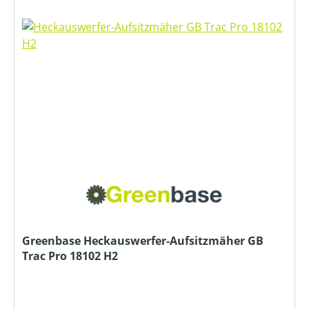
Greenbase Heckauswerfer-Aufsitzmäher GB
Trac Pro 18102 H2