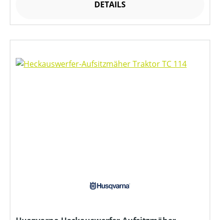
DETAILS