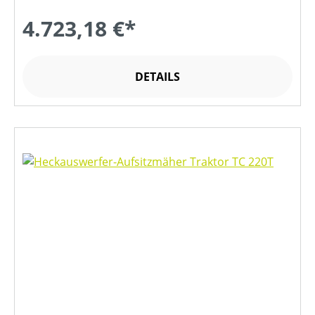
4.723,18 €*
DETAILS