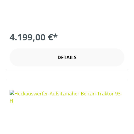
4.199,00 €*
DETAILS