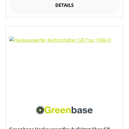
DETAILS