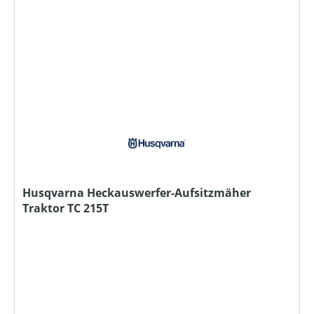
Husqvarna Heckauswerfer-Aufsitzmäher
Traktor TC 215T