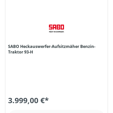
SABO Heckauswerfer-Aufsitzmäher Benzin-
Traktor 93-H
3.999,00 €*