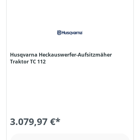
Husqvarna Heckauswerfer-Aufsitzmäher
Traktor TC 112
3.079,97 €*