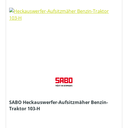
SABO Heckauswerfer-Aufsitzmäher Benzin-
Traktor 103-H