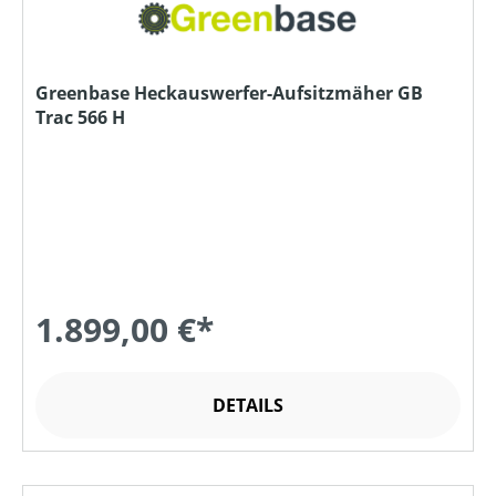
Greenbase Heckauswerfer-Aufsitzmäher GB
Trac 566 H
1.899,00 €*
DETAILS