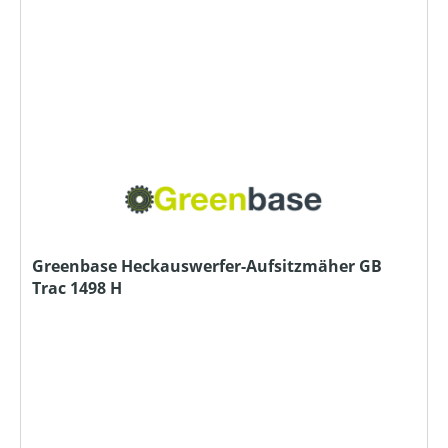
Greenbase Heckauswerfer-Aufsitzmäher GB
Trac 1498 H