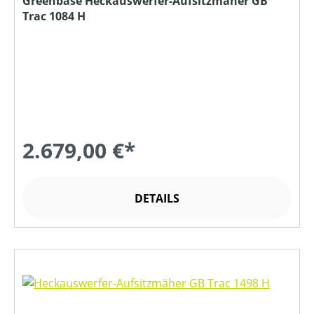
Greenbase Heckauswerfer-Aufsitzmäher GB
Trac 1084 H
2.679,00 €*
DETAILS