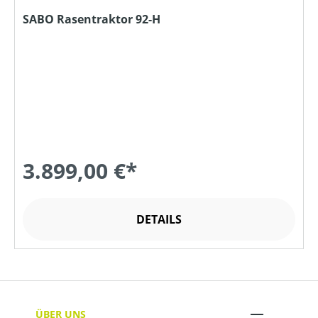
SABO Rasentraktor 92-H
3.899,00 €*
DETAILS
ÜBER UNS