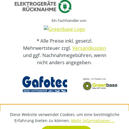
Ein Fachhändler von
* Alle Preise inkl. gesetzl.
Mehrwertsteuer zzgl.
Versandkosten
und ggf. Nachnahmegebühren, wenn
nicht anders angegeben.
Diese Website verwendet Cookies, um eine bestmögliche
Erfahrung bieten zu können.
Mehr Informationen ...