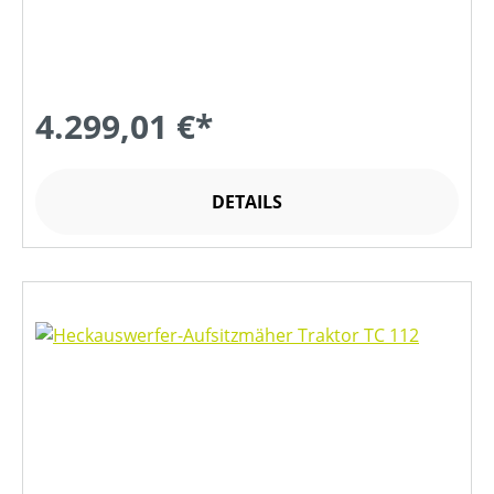
4.299,01 €*
DETAILS