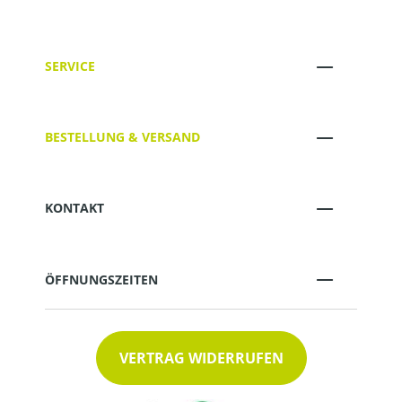
SERVICE
BESTELLUNG & VERSAND
KONTAKT
ÖFFNUNGSZEITEN
VERTRAG WIDERRUFEN