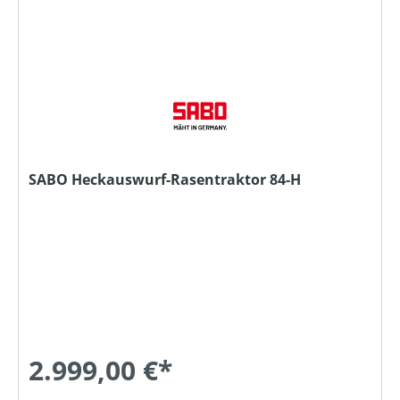
SABO Heckauswurf-Rasentraktor 84-H
2.999,00 €*