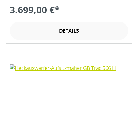
3.699,00 €*
DETAILS