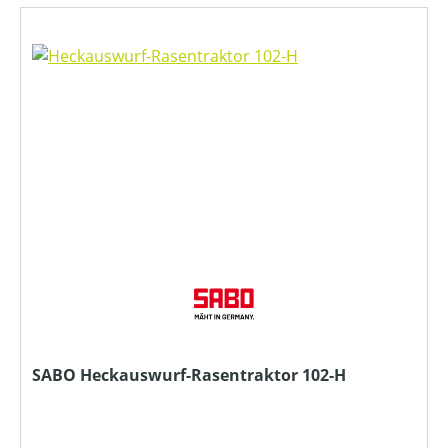
SABO Heckauswurf-Rasentraktor 102-H