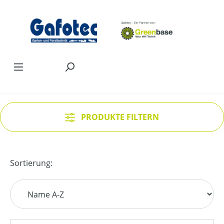
Zum Hauptinhalt springen
PRODUKTE FILTERN
Sortierung: