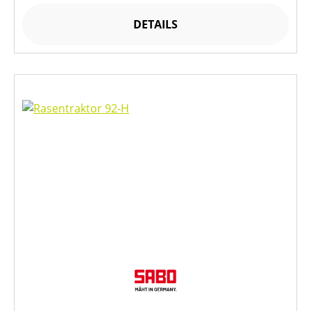
DETAILS