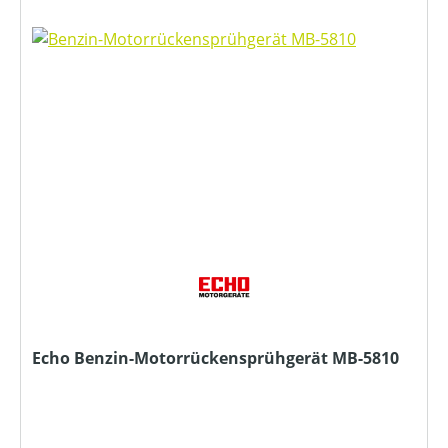
Echo Benzin-Motorrückensprühgerät MB-5810