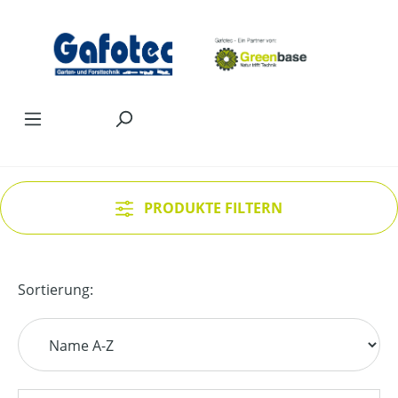
Zum Hauptinhalt springen
PRODUKTE FILTERN
Sortierung: