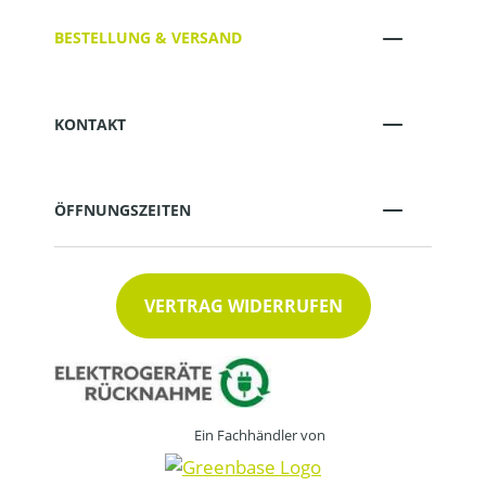
BESTELLUNG & VERSAND
KONTAKT
ÖFFNUNGSZEITEN
VERTRAG WIDERRUFEN
Ein Fachhändler von