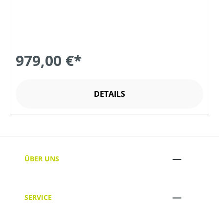
979,00 €*
DETAILS
ÜBER UNS
SERVICE