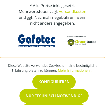
* Alle Preise inkl. gesetzl.
Mehrwertsteuer zzgl.
Versandkosten
und ggf. Nachnahmegebühren, wenn
nicht anders angegeben.
Diese Website verwendet Cookies, um eine bestmögliche
Erfahrung bieten zu können.
Mehr Informationen ...
KONFIGURIEREN
NUR TECHNISCH NOTWENDIGE