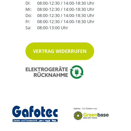
Di:
08:00-12:30 / 14:00-18:30 Uhr
Mi:
08:00-12:30 / 14:00-18:30 Uhr
Do:
08:00-12:30 / 14:00-18:30 Uhr
Fr:
08:00-12:30 / 14:00-18:30 Uhr
Sa:
08:00-13:00 Uhr
VERTRAG WIDERRUFEN