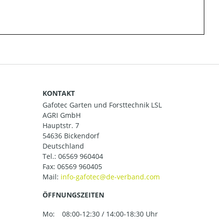
KONTAKT
Gafotec Garten und Forsttechnik LSL
AGRI GmbH
Hauptstr. 7
54636 Bickendorf
Deutschland
Tel.:
06569 960404
Fax: 06569 960405
Mail:
ÖFFNUNGSZEITEN
Mo:
08:00-12:30 / 14:00-18:30 Uhr