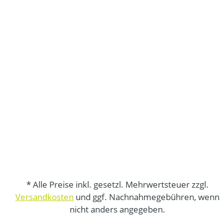
* Alle Preise inkl. gesetzl. Mehrwertsteuer zzgl.
Versandkosten
und ggf. Nachnahmegebühren, wenn
nicht anders angegeben.