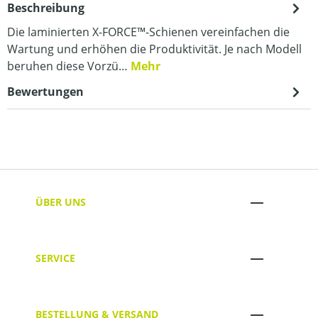
Beschreibung
Die laminierten X-FORCE™-Schienen vereinfachen die
Wartung und erhöhen die Produktivität. Je nach Modell
beruhen diese Vorzü…
Mehr
Bewertungen
ÜBER UNS
SERVICE
BESTELLUNG & VERSAND