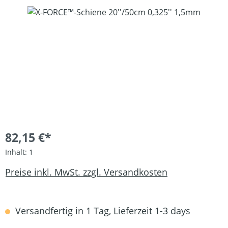
Bildergalerie überspringen
82,15 €*
Inhalt:
1
Preise inkl. MwSt. zzgl. Versandkosten
Versandfertig in 1 Tag, Lieferzeit 1-3 days