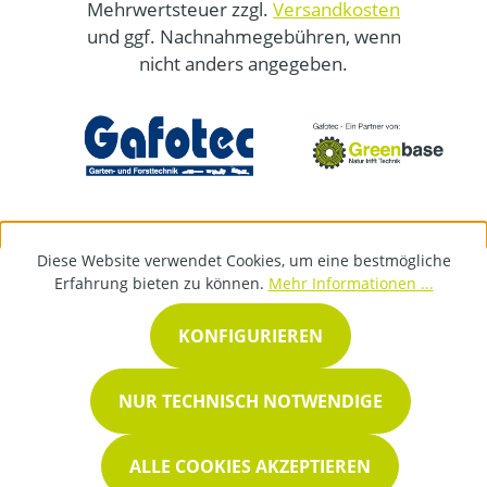
Mehrwertsteuer zzgl.
Versandkosten
und ggf. Nachnahmegebühren, wenn
nicht anders angegeben.
Diese Website verwendet Cookies, um eine bestmögliche
Erfahrung bieten zu können.
Mehr Informationen ...
KONFIGURIEREN
NUR TECHNISCH NOTWENDIGE
ALLE COOKIES AKZEPTIEREN