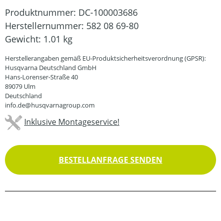
Produktnummer:
DC-100003686
Herstellernummer:
582 08 69-80
Gewicht:
1.01 kg
Herstellerangaben gemäß EU-Produktsicherheitsverordnung (GPSR):
Husqvarna Deutschland GmbH
Hans-Lorenser-Straße 40
89079 Ulm
Deutschland
info.de@husqvarnagroup.com
Inklusive Montageservice!
BESTELLANFRAGE SENDEN