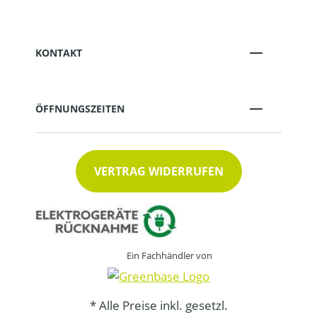
KONTAKT
ÖFFNUNGSZEITEN
VERTRAG WIDERRUFEN
Ein Fachhändler von
* Alle Preise inkl. gesetzl.