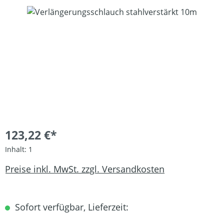
Bildergalerie überspringen
123,22 €*
Inhalt:
1
Preise inkl. MwSt. zzgl. Versandkosten
Sofort verfügbar, Lieferzeit: