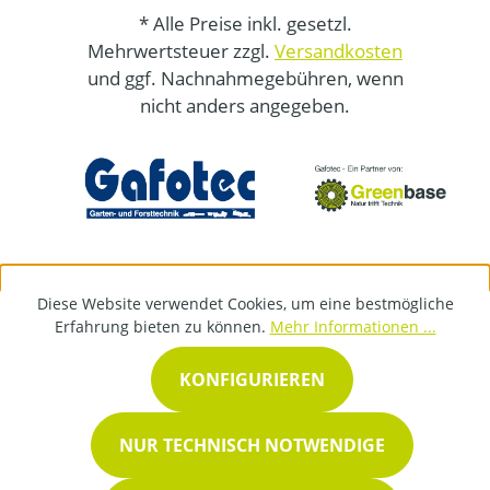
* Alle Preise inkl. gesetzl.
Mehrwertsteuer zzgl.
Versandkosten
und ggf. Nachnahmegebühren, wenn
nicht anders angegeben.
Diese Website verwendet Cookies, um eine bestmögliche
Erfahrung bieten zu können.
Mehr Informationen ...
KONFIGURIEREN
NUR TECHNISCH NOTWENDIGE