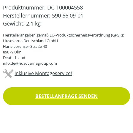
Produktnummer:
DC-100004558
Herstellernummer:
590 66 09-01
Gewicht:
2.1 kg
Herstellerangaben gemäß EU-Produktsicherheitsverordnung (GPSR):
Husqvarna Deutschland GmbH
Hans-Lorenser-Straße 40
89079 Ulm
Deutschland
info.de@husqvarnagroup.com
Inklusive Montageservice!
BESTELLANFRAGE SENDEN