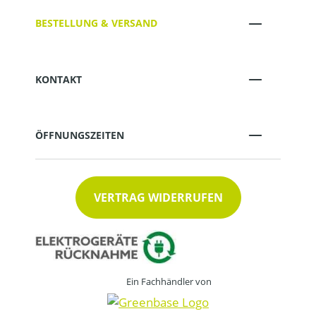
BESTELLUNG & VERSAND
KONTAKT
ÖFFNUNGSZEITEN
VERTRAG WIDERRUFEN
Ein Fachhändler von