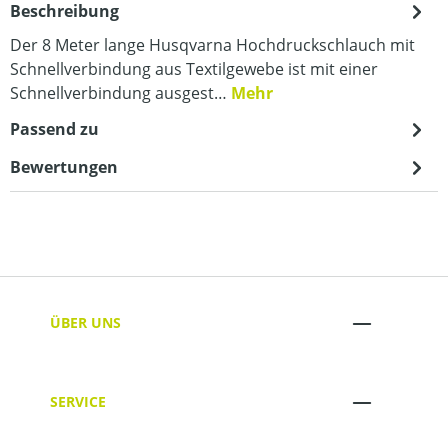
Beschreibung
Der 8 Meter lange Husqvarna Hochdruckschlauch mit
Schnellverbindung aus Textilgewebe ist mit einer
Schnellverbindung ausgest…
Mehr
Passend zu
Bewertungen
ÜBER UNS
SERVICE