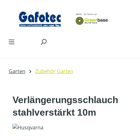
Zum Hauptinhalt springen
Garten
Zubehör Garten
Verlängerungsschlauch
stahlverstärkt 10m