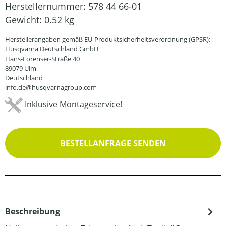
Herstellernummer:
578 44 66-01
Gewicht:
0.52 kg
Herstellerangaben gemäß EU-Produktsicherheitsverordnung (GPSR):
Husqvarna Deutschland GmbH
Hans-Lorenser-Straße 40
89079 Ulm
Deutschland
info.de@husqvarnagroup.com
Inklusive Montageservice!
BESTELLANFRAGE SENDEN
Beschreibung