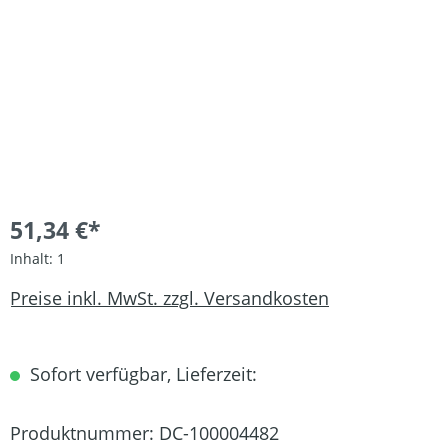
51,34 €*
Inhalt:
1
Preise inkl. MwSt. zzgl. Versandkosten
Sofort verfügbar, Lieferzeit:
Produktnummer:
DC-100004482