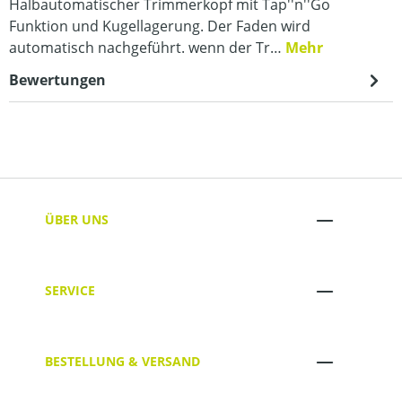
Halbautomatischer Trimmerkopf mit Tap''n''Go
Funktion und Kugellagerung. Der Faden wird
automatisch nachgeführt. wenn der Tr…
Mehr
Bewertungen
ÜBER UNS
SERVICE
BESTELLUNG & VERSAND