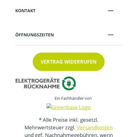
KONTAKT
ÖFFNUNGSZEITEN
VERTRAG WIDERRUFEN
Ein Fachhändler von
* Alle Preise inkl. gesetzl.
Mehrwertsteuer zzgl.
Versandkosten
und ggf. Nachnahmegebühren, wenn