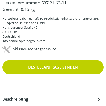
Herstellernummer:
537 21 63-01
Gewicht:
0.15 kg
Herstellerangaben gemäß EU-Produktsicherheitsverordnung (GPSR):
Husqvarna Deutschland GmbH
Hans-Lorenser-Straße 40
89079 Ulm
Deutschland
info.de@husqvarnagroup.com
Inklusive Montageservice!
BESTELLANFRAGE SENDEN
Beschreibung