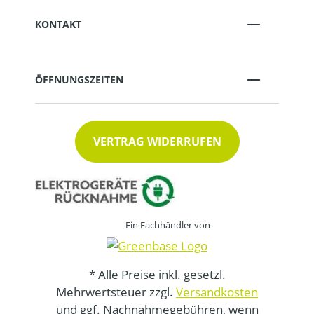
KONTAKT
ÖFFNUNGSZEITEN
VERTRAG WIDERRUFEN
Ein Fachhändler von
* Alle Preise inkl. gesetzl.
Mehrwertsteuer zzgl.
Versandkosten
und ggf. Nachnahmegebühren, wenn