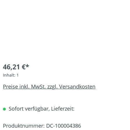
46,21 €*
Inhalt:
1
Preise inkl. MwSt. zzgl. Versandkosten
Sofort verfügbar, Lieferzeit:
Produktnummer:
DC-100004386