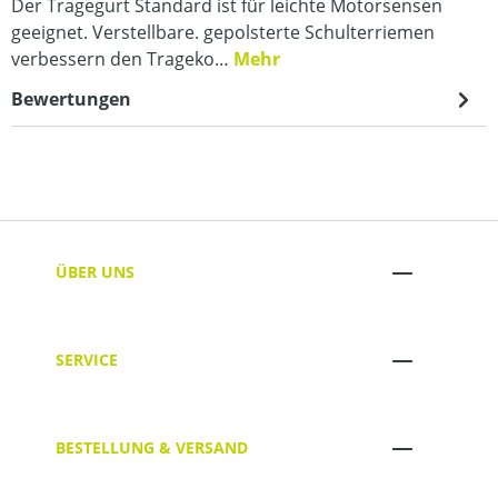
Der Tragegurt Standard ist für leichte Motorsensen
geeignet. Verstellbare. gepolsterte Schulterriemen
verbessern den Trageko…
Mehr
Bewertungen
ÜBER UNS
SERVICE
BESTELLUNG & VERSAND