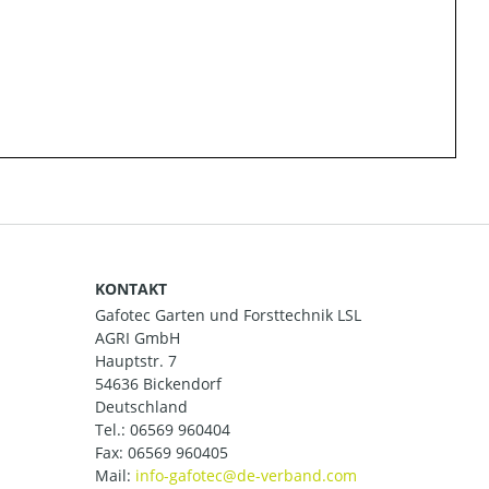
KONTAKT
Gafotec Garten und Forsttechnik LSL
AGRI GmbH
Hauptstr. 7
54636 Bickendorf
Deutschland
Tel.:
06569 960404
Fax: 06569 960405
Mail: