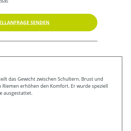
ELLANFRAGE SENDEN
teilt das Gewicht zwischen Schultern. Brust und
en Riemen erhöhen den Komfort. Er wurde speziell
e ausgestattet.