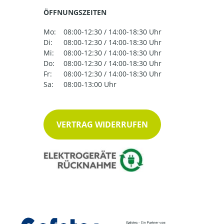
ÖFFNUNGSZEITEN
Mo:
08:00-12:30 / 14:00-18:30 Uhr
Di:
08:00-12:30 / 14:00-18:30 Uhr
Mi:
08:00-12:30 / 14:00-18:30 Uhr
Do:
08:00-12:30 / 14:00-18:30 Uhr
Fr:
08:00-12:30 / 14:00-18:30 Uhr
Sa:
08:00-13:00 Uhr
VERTRAG WIDERRUFEN