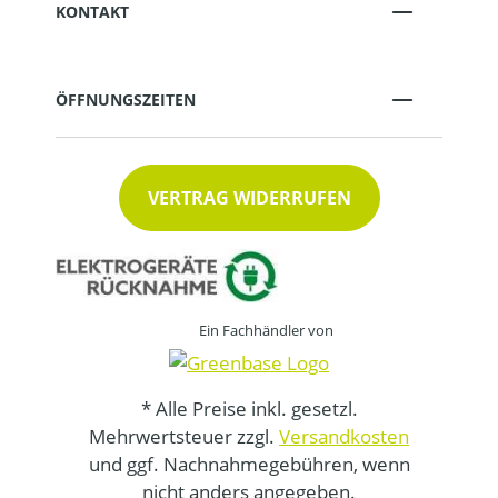
KONTAKT
ÖFFNUNGSZEITEN
VERTRAG WIDERRUFEN
Ein Fachhändler von
* Alle Preise inkl. gesetzl.
Mehrwertsteuer zzgl.
Versandkosten
und ggf. Nachnahmegebühren, wenn
nicht anders angegeben.