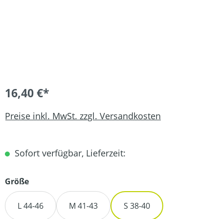
16,40 €*
Preise inkl. MwSt. zzgl. Versandkosten
Sofort verfügbar, Lieferzeit:
auswählen
Größe
L 44-46
M 41-43
S 38-40