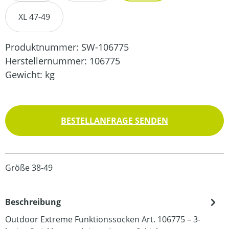
XL 47-49
Produktnummer:
SW-106775
Herstellernummer:
106775
Gewicht:
kg
BESTELLANFRAGE SENDEN
Größe 38-49
Beschreibung
Outdoor Extreme Funktionssocken Art. 106775 – 3-