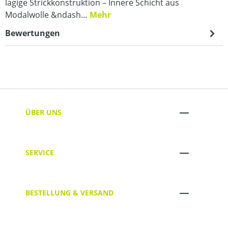
lagige Strickkonstruktion – Innere Schicht aus
Modalwolle &ndash…
Mehr
Bewertungen
ÜBER UNS
SERVICE
BESTELLUNG & VERSAND