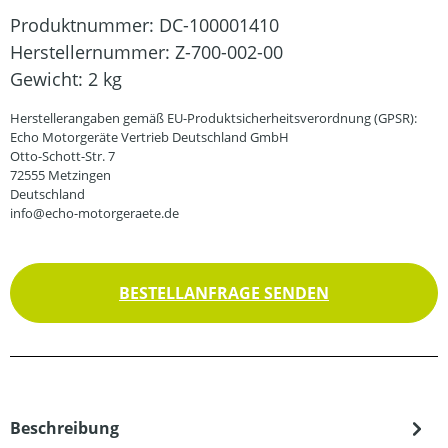
Produktnummer:
DC-100001410
Herstellernummer:
Z-700-002-00
Gewicht:
2 kg
Herstellerangaben gemäß EU-Produktsicherheitsverordnung (GPSR):
Echo Motorgeräte Vertrieb Deutschland GmbH
Otto-Schott-Str. 7
72555 Metzingen
Deutschland
info@echo-motorgeraete.de
BESTELLANFRAGE SENDEN
Beschreibung