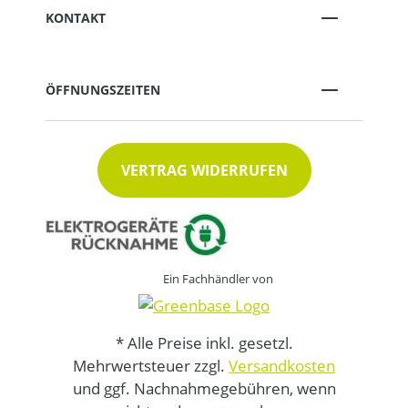
KONTAKT
ÖFFNUNGSZEITEN
VERTRAG WIDERRUFEN
Ein Fachhändler von
* Alle Preise inkl. gesetzl.
Mehrwertsteuer zzgl.
Versandkosten
und ggf. Nachnahmegebühren, wenn