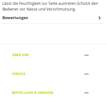
Lässt die Feuchtigkeit zur Seite austreten.Schützt den
Bediener vor Nässe und Verschmutzung.
Bewertungen
ÜBER UNS
SERVICE
BESTELLUNG & VERSAND