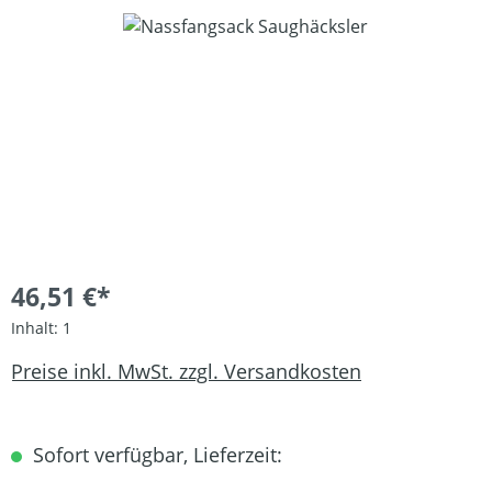
Bildergalerie überspringen
46,51 €*
Inhalt:
1
Preise inkl. MwSt. zzgl. Versandkosten
Sofort verfügbar, Lieferzeit: