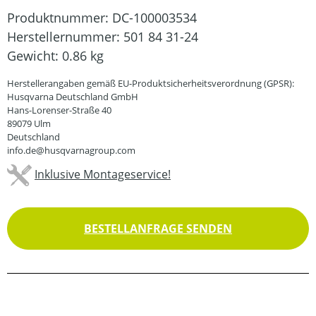
Produktnummer:
DC-100003534
Herstellernummer:
501 84 31-24
Gewicht:
0.86 kg
Herstellerangaben gemäß EU-Produktsicherheitsverordnung (GPSR):
Husqvarna Deutschland GmbH
Hans-Lorenser-Straße 40
89079 Ulm
Deutschland
info.de@husqvarnagroup.com
Inklusive Montageservice!
BESTELLANFRAGE SENDEN