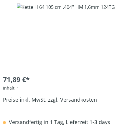
Bildergalerie überspringen
71,89 €*
Inhalt:
1
Preise inkl. MwSt. zzgl. Versandkosten
Versandfertig in 1 Tag, Lieferzeit 1-3 days