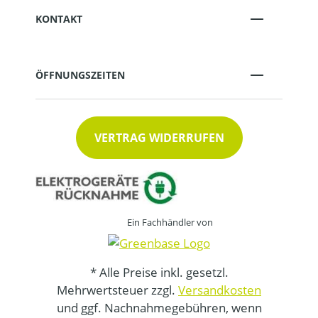
KONTAKT
ÖFFNUNGSZEITEN
VERTRAG WIDERRUFEN
Ein Fachhändler von
* Alle Preise inkl. gesetzl.
Mehrwertsteuer zzgl.
Versandkosten
und ggf. Nachnahmegebühren, wenn