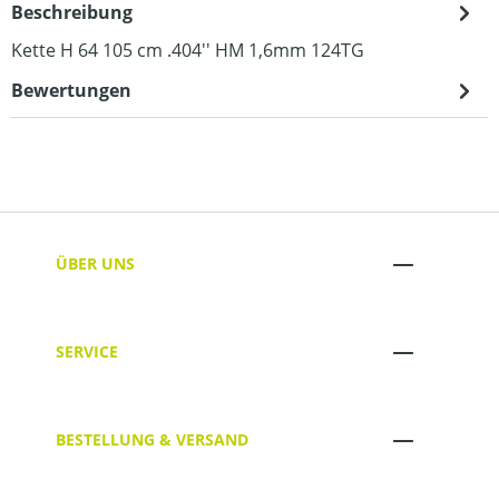
Beschreibung
Kette H 64 105 cm .404'' HM 1,6mm 124TG
Bewertungen
ÜBER UNS
SERVICE
BESTELLUNG & VERSAND