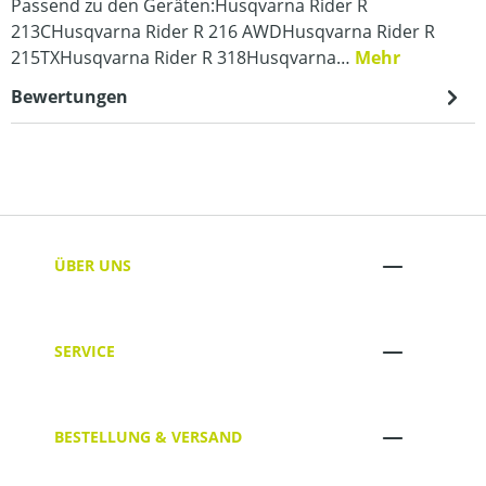
Passend zu den Geräten:Husqvarna Rider R
213CHusqvarna Rider R 216 AWDHusqvarna Rider R
215TXHusqvarna Rider R 318Husqvarna…
Mehr
Bewertungen
ÜBER UNS
SERVICE
BESTELLUNG & VERSAND