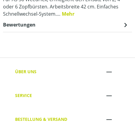
oder 6 Zopfbürsten. Arbeitsbreite 42 cm. Einfaches
Schnellwechsel-System.…
Mehr
Bewertungen
ÜBER UNS
SERVICE
BESTELLUNG & VERSAND