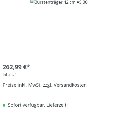
Bildergalerie überspringen
262,99 €*
Inhalt:
1
Preise inkl. MwSt. zzgl. Versandkosten
Sofort verfügbar, Lieferzeit: