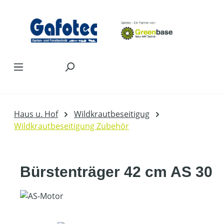
Zum Hauptinhalt springen
Haus u. Hof
Wildkrautbeseitigug
Wildkrautbeseitigung Zubehör
Bürstenträger 42 cm AS 30