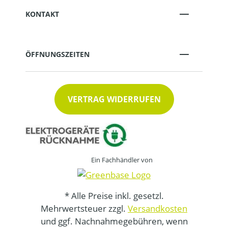
KONTAKT
ÖFFNUNGSZEITEN
VERTRAG WIDERRUFEN
Ein Fachhändler von
* Alle Preise inkl. gesetzl.
Mehrwertsteuer zzgl.
Versandkosten
und ggf. Nachnahmegebühren, wenn