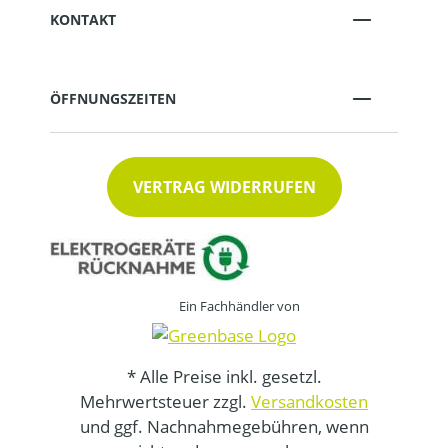
KONTAKT
ÖFFNUNGSZEITEN
VERTRAG WIDERRUFEN
Ein Fachhändler von
* Alle Preise inkl. gesetzl.
Mehrwertsteuer zzgl.
Versandkosten
und ggf. Nachnahmegebühren, wenn