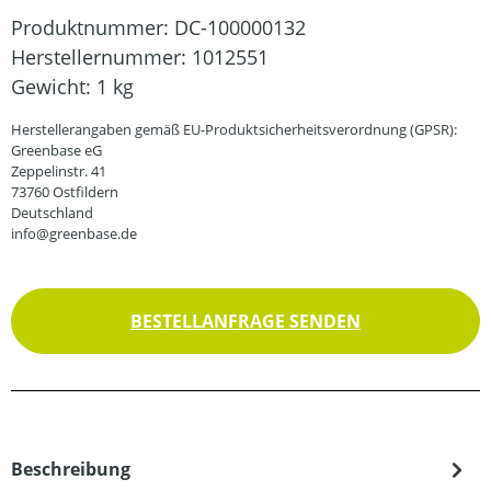
Produktnummer:
DC-100000132
Herstellernummer:
1012551
Gewicht:
1 kg
Herstellerangaben gemäß EU-Produktsicherheitsverordnung (GPSR):
Greenbase eG
Zeppelinstr. 41
73760 Ostfildern
Deutschland
info@greenbase.de
BESTELLANFRAGE SENDEN
Beschreibung