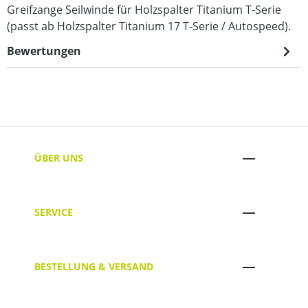
Greifzange Seilwinde für Holzspalter Titanium T-Serie
(passt ab Holzspalter Titanium 17 T-Serie / Autospeed).
Bewertungen
ÜBER UNS
SERVICE
BESTELLUNG & VERSAND