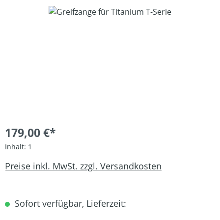
Bildergalerie überspringen
179,00 €*
Inhalt:
1
Preise inkl. MwSt. zzgl. Versandkosten
Sofort verfügbar, Lieferzeit: