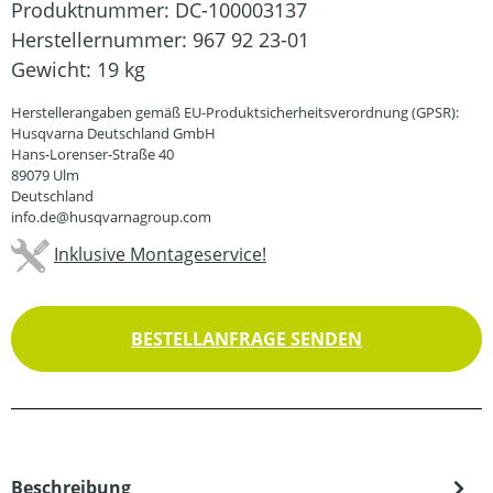
Produktnummer:
DC-100003137
Herstellernummer:
967 92 23-01
Gewicht:
19 kg
Herstellerangaben gemäß EU-Produktsicherheitsverordnung (GPSR):
Husqvarna Deutschland GmbH
Hans-Lorenser-Straße 40
89079 Ulm
Deutschland
info.de@husqvarnagroup.com
Inklusive Montageservice!
BESTELLANFRAGE SENDEN
Beschreibung