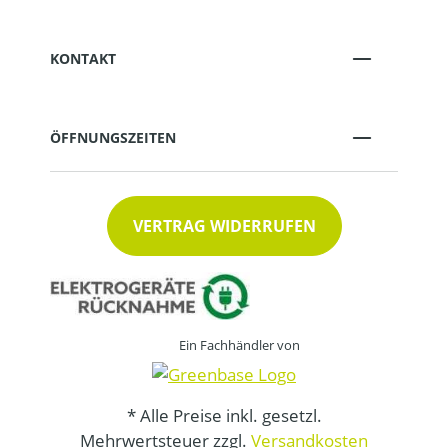
KONTAKT
ÖFFNUNGSZEITEN
VERTRAG WIDERRUFEN
Ein Fachhändler von
* Alle Preise inkl. gesetzl.
Mehrwertsteuer zzgl.
Versandkosten