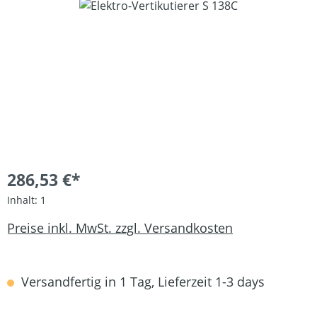
Bildergalerie überspringen
286,53 €*
Inhalt:
1
Preise inkl. MwSt. zzgl. Versandkosten
Versandfertig in 1 Tag, Lieferzeit 1-3 days