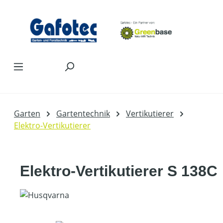
Zum Hauptinhalt springen
Garten
Gartentechnik
Vertikutierer
Elektro-Vertikutierer
Elektro-Vertikutierer S 138C