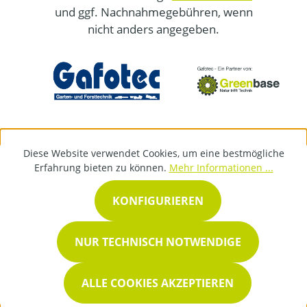
und ggf. Nachnahmegebühren, wenn
nicht anders angegeben.
Diese Website verwendet Cookies, um eine bestmögliche
Erfahrung bieten zu können.
Mehr Informationen ...
KONFIGURIEREN
NUR TECHNISCH NOTWENDIGE
ALLE COOKIES AKZEPTIEREN