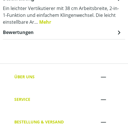
Ein leichter Vertikutierer mit 38 cm Arbeitsbreite, 2-in-
1-Funktion und einfachem Klingenwechsel. Die leicht
einstellbare Ar…
Mehr
Bewertungen
ÜBER UNS
SERVICE
BESTELLUNG & VERSAND