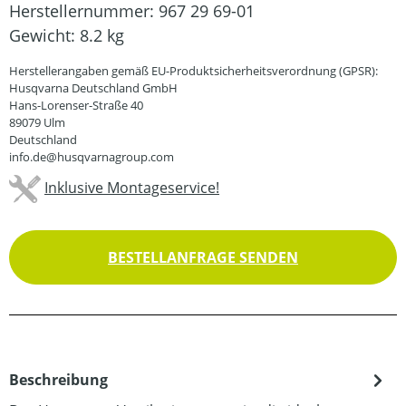
Herstellernummer:
967 29 69-01
Gewicht:
8.2 kg
Herstellerangaben gemäß EU-Produktsicherheitsverordnung (GPSR):
Husqvarna Deutschland GmbH
Hans-Lorenser-Straße 40
89079 Ulm
Deutschland
info.de@husqvarnagroup.com
Inklusive Montageservice!
BESTELLANFRAGE SENDEN
Beschreibung