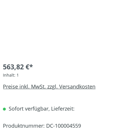
563,82 €*
Inhalt:
1
Preise inkl. MwSt. zzgl. Versandkosten
Sofort verfügbar, Lieferzeit:
Produktnummer:
DC-100004559