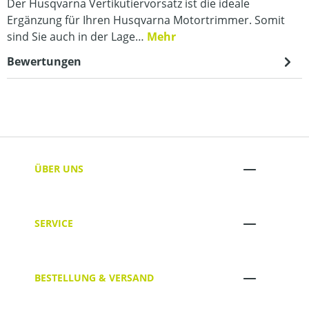
Der Husqvarna Vertikutiervorsatz ist die ideale
Ergänzung für Ihren Husqvarna Motortrimmer. Somit
sind Sie auch in der Lage…
Mehr
Bewertungen
ÜBER UNS
SERVICE
BESTELLUNG & VERSAND