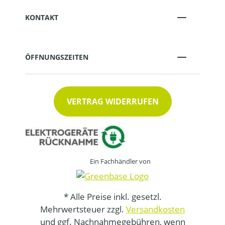
KONTAKT
ÖFFNUNGSZEITEN
VERTRAG WIDERRUFEN
Ein Fachhändler von
* Alle Preise inkl. gesetzl.
Mehrwertsteuer zzgl.
Versandkosten
und ggf. Nachnahmegebühren, wenn