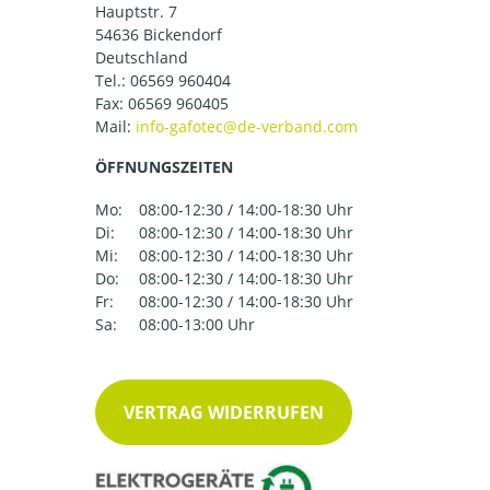
Hauptstr. 7
54636 Bickendorf
Deutschland
Tel.:
06569 960404
Fax: 06569 960405
Mail:
ÖFFNUNGSZEITEN
Mo:
08:00-12:30 / 14:00-18:30 Uhr
Di:
08:00-12:30 / 14:00-18:30 Uhr
Mi:
08:00-12:30 / 14:00-18:30 Uhr
Do:
08:00-12:30 / 14:00-18:30 Uhr
Fr:
08:00-12:30 / 14:00-18:30 Uhr
Sa:
08:00-13:00 Uhr
VERTRAG WIDERRUFEN