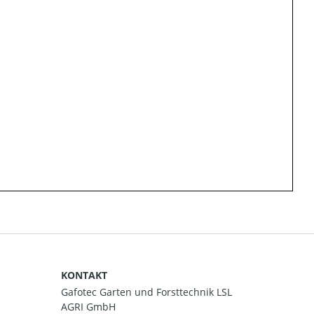
KONTAKT
Gafotec Garten und Forsttechnik LSL
AGRI GmbH