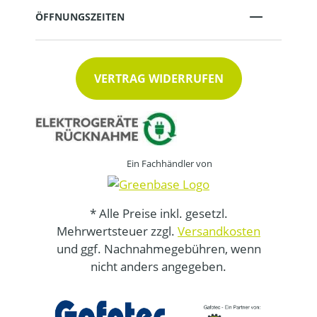
ÖFFNUNGSZEITEN
VERTRAG WIDERRUFEN
Ein Fachhändler von
* Alle Preise inkl. gesetzl.
Mehrwertsteuer zzgl.
Versandkosten
und ggf. Nachnahmegebühren, wenn
nicht anders angegeben.