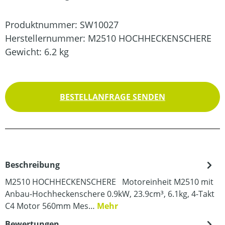
Produktnummer:
SW10027
Herstellernummer:
M2510 HOCHHECKENSCHERE
Gewicht:
6.2 kg
BESTELLANFRAGE SENDEN
Beschreibung
M2510 HOCHHECKENSCHERE Motoreinheit M2510 mit
Anbau-Hochheckenschere 0.9kW, 23.9cm³, 6.1kg, 4-Takt
C4 Motor 560mm Mes…
Mehr
Bewertungen