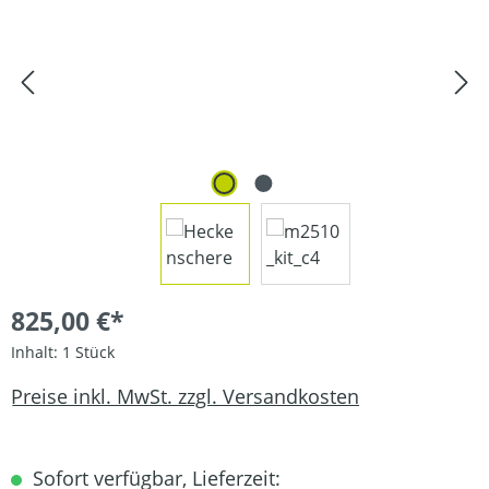
825,00 €*
Inhalt:
1 Stück
Preise inkl. MwSt. zzgl. Versandkosten
Sofort verfügbar, Lieferzeit: