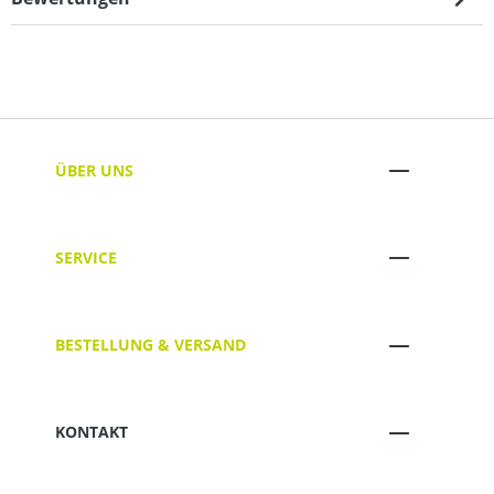
ÜBER UNS
SERVICE
BESTELLUNG & VERSAND
KONTAKT