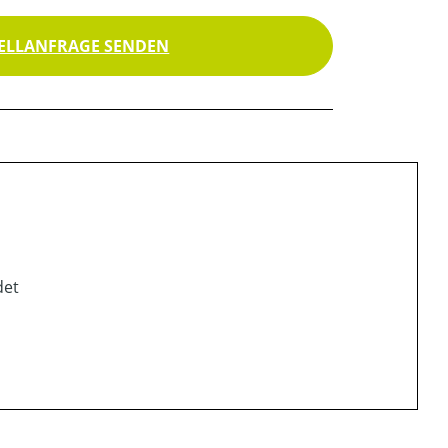
ELLANFRAGE SENDEN
det