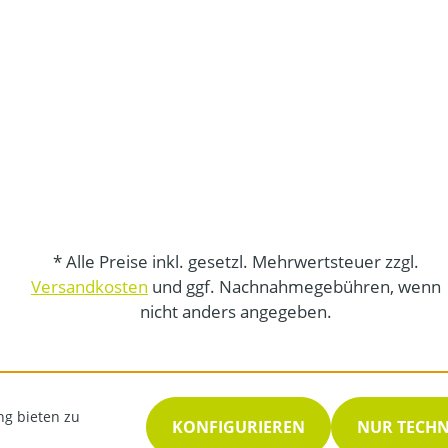
* Alle Preise inkl. gesetzl. Mehrwertsteuer zzgl.
Versandkosten
und ggf. Nachnahmegebühren, wenn
nicht anders angegeben.
ng bieten zu
KONFIGURIEREN
NUR TECH