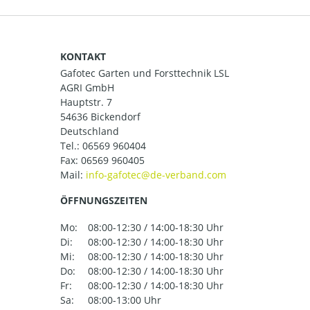
KONTAKT
Gafotec Garten und Forsttechnik LSL
AGRI GmbH
Hauptstr. 7
54636 Bickendorf
Deutschland
Tel.:
06569 960404
Fax: 06569 960405
Mail:
ÖFFNUNGSZEITEN
Mo:
08:00-12:30 / 14:00-18:30 Uhr
Di:
08:00-12:30 / 14:00-18:30 Uhr
Mi:
08:00-12:30 / 14:00-18:30 Uhr
Do:
08:00-12:30 / 14:00-18:30 Uhr
Fr:
08:00-12:30 / 14:00-18:30 Uhr
Sa:
08:00-13:00 Uhr