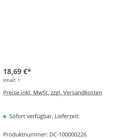
18,69 €*
Inhalt:
1
Preise inkl. MwSt. zzgl. Versandkosten
Sofort verfügbar, Lieferzeit:
Produktnummer:
DC-100000226