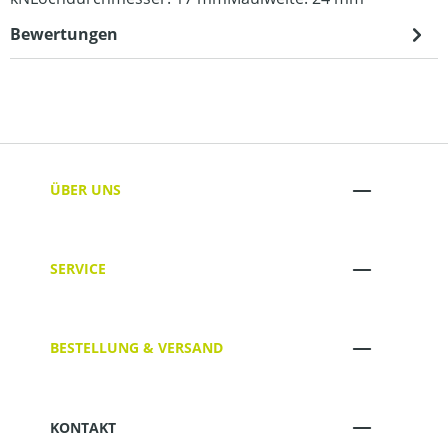
Bewertungen
ÜBER UNS
SERVICE
BESTELLUNG & VERSAND
KONTAKT