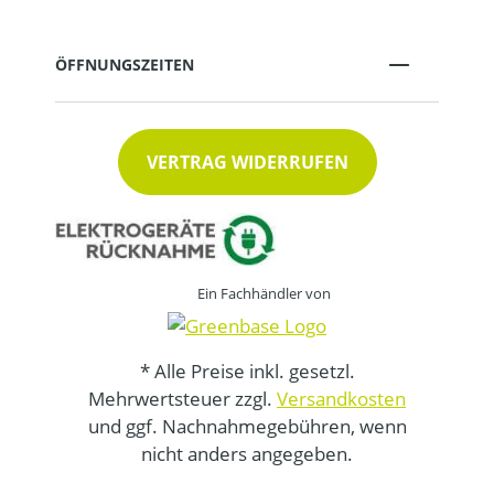
ÖFFNUNGSZEITEN
VERTRAG WIDERRUFEN
Ein Fachhändler von
* Alle Preise inkl. gesetzl.
Mehrwertsteuer zzgl.
Versandkosten
und ggf. Nachnahmegebühren, wenn
nicht anders angegeben.