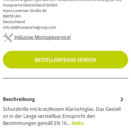
Husqvarna Deutschland GmbH
Hans-Lorenser-Straße 40
89079 Ulm
Deutschland
info.de@husqvarnagroup.com
Inklusive Montageservice!
BESTELLANFRAGE SENDEN
Beschreibung
Schutzbrille mit kratzfestem Klarsichtglas. Das Gestell
ist in der Länge verstellbar.Entspricht den
Bestimmungen gemäß EN 16…
Mehr