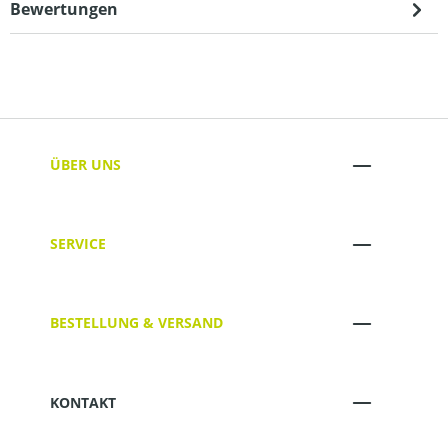
Bewertungen
ÜBER UNS
SERVICE
BESTELLUNG & VERSAND
KONTAKT