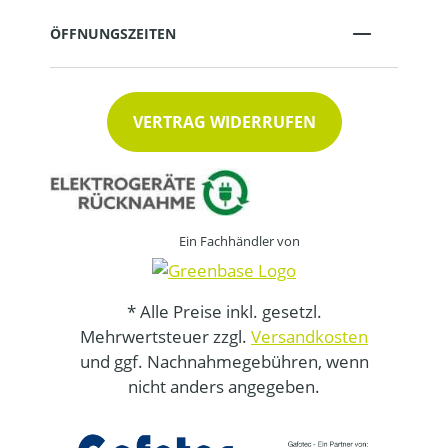
ÖFFNUNGSZEITEN
VERTRAG WIDERRUFEN
Ein Fachhändler von
* Alle Preise inkl. gesetzl.
Mehrwertsteuer zzgl.
Versandkosten
und ggf. Nachnahmegebühren, wenn
nicht anders angegeben.