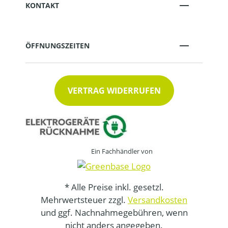
KONTAKT
ÖFFNUNGSZEITEN
VERTRAG WIDERRUFEN
Ein Fachhändler von
* Alle Preise inkl. gesetzl.
Mehrwertsteuer zzgl.
Versandkosten
und ggf. Nachnahmegebühren, wenn
nicht anders angegeben.