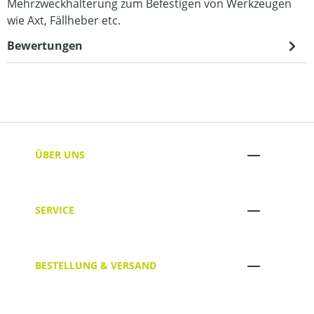
Mehrzweckhalterung zum Befestigen von Werkzeugen
wie Axt, Fällheber etc.
Bewertungen
ÜBER UNS
SERVICE
BESTELLUNG & VERSAND