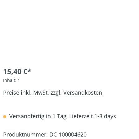
15,40 €*
Inhalt:
1
Preise inkl. MwSt. zzgl. Versandkosten
Versandfertig in 1 Tag, Lieferzeit 1-3 days
Produktnummer:
DC-100004620