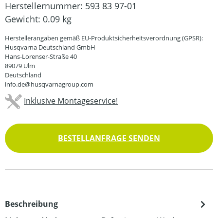
Herstellernummer:
593 83 97-01
Gewicht:
0.09 kg
Herstellerangaben gemäß EU-Produktsicherheitsverordnung (GPSR):
Husqvarna Deutschland GmbH
Hans-Lorenser-Straße 40
89079 Ulm
Deutschland
info.de@husqvarnagroup.com
Inklusive Montageservice!
BESTELLANFRAGE SENDEN
Beschreibung