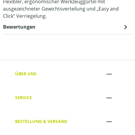
Flexibler, ergonomischer Werkzeuggürtel mit
ausgezeichneter Gewichtsverteilung und „Easy and
Click“ Verriegelung.
Bewertungen
ÜBER UNS
SERVICE
BESTELLUNG & VERSAND