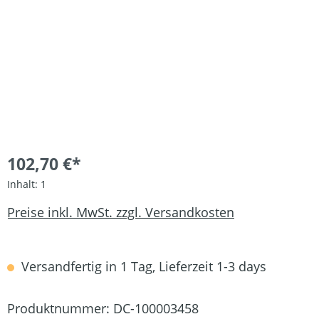
102,70 €*
Inhalt:
1
Preise inkl. MwSt. zzgl. Versandkosten
Versandfertig in 1 Tag, Lieferzeit 1-3 days
Produktnummer:
DC-100003458