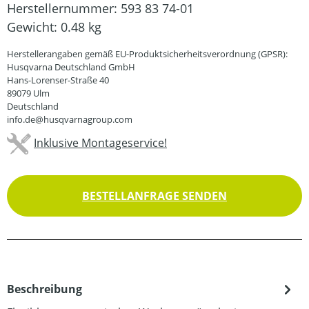
Herstellernummer:
593 83 74-01
Gewicht:
0.48 kg
Herstellerangaben gemäß EU-Produktsicherheitsverordnung (GPSR):
Husqvarna Deutschland GmbH
Hans-Lorenser-Straße 40
89079 Ulm
Deutschland
info.de@husqvarnagroup.com
Inklusive Montageservice!
BESTELLANFRAGE SENDEN
Beschreibung