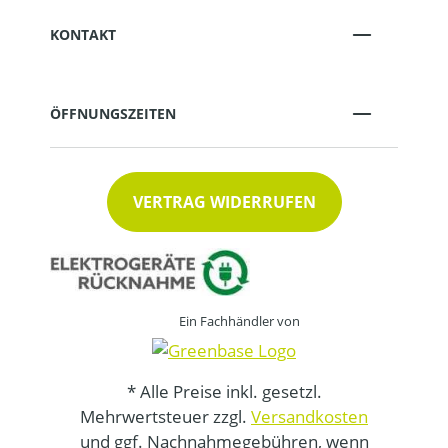
KONTAKT
ÖFFNUNGSZEITEN
VERTRAG WIDERRUFEN
Ein Fachhändler von
* Alle Preise inkl. gesetzl.
Mehrwertsteuer zzgl.
Versandkosten
und ggf. Nachnahmegebühren, wenn