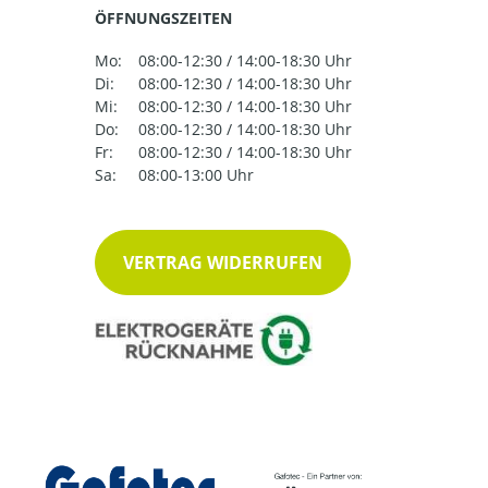
ÖFFNUNGSZEITEN
Mo:
08:00-12:30 / 14:00-18:30 Uhr
Di:
08:00-12:30 / 14:00-18:30 Uhr
Mi:
08:00-12:30 / 14:00-18:30 Uhr
Do:
08:00-12:30 / 14:00-18:30 Uhr
Fr:
08:00-12:30 / 14:00-18:30 Uhr
Sa:
08:00-13:00 Uhr
VERTRAG WIDERRUFEN