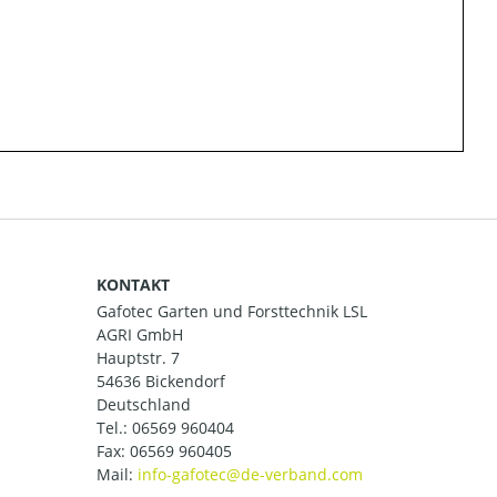
KONTAKT
Gafotec Garten und Forsttechnik LSL
AGRI GmbH
Hauptstr. 7
54636 Bickendorf
Deutschland
Tel.:
06569 960404
Fax: 06569 960405
Mail: