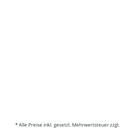
* Alle Preise inkl. gesetzl. Mehrwertsteuer zzgl.