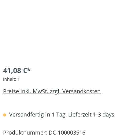
41,08 €*
Inhalt:
1
Preise inkl. MwSt. zzgl. Versandkosten
Versandfertig in 1 Tag, Lieferzeit 1-3 days
Produktnummer:
DC-100003516