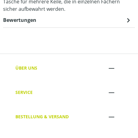
Tasche für mehrere Keile, die in einzelnen Fächern
sicher aufbewahrt werden.
Bewertungen
ÜBER UNS
SERVICE
BESTELLUNG & VERSAND