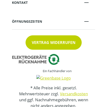
KONTAKT
ÖFFNUNGSZEITEN
VERTRAG WIDERRUFEN
Ein Fachhändler von
* Alle Preise inkl. gesetzl.
Mehrwertsteuer zzgl.
Versandkosten
und ggf. Nachnahmegebühren, wenn
nicht anders angegeben.