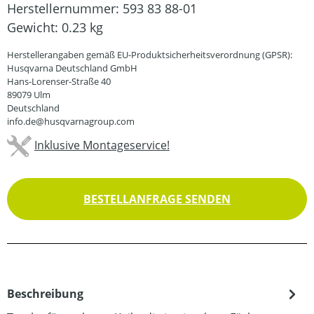
Herstellernummer:
593 83 88-01
Gewicht:
0.23 kg
Herstellerangaben gemäß EU-Produktsicherheitsverordnung (GPSR):
Husqvarna Deutschland GmbH
Hans-Lorenser-Straße 40
89079 Ulm
Deutschland
info.de@husqvarnagroup.com
Inklusive Montageservice!
BESTELLANFRAGE SENDEN
Beschreibung