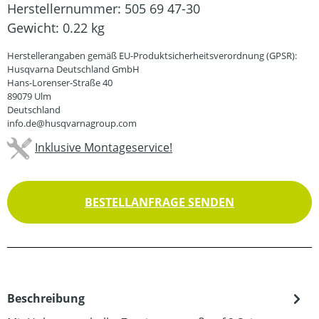
Herstellernummer:
505 69 47-30
Gewicht:
0.22 kg
Herstellerangaben gemäß EU-Produktsicherheitsverordnung (GPSR):
Husqvarna Deutschland GmbH
Hans-Lorenser-Straße 40
89079 Ulm
Deutschland
info.de@husqvarnagroup.com
Inklusive Montageservice!
BESTELLANFRAGE SENDEN
Beschreibung