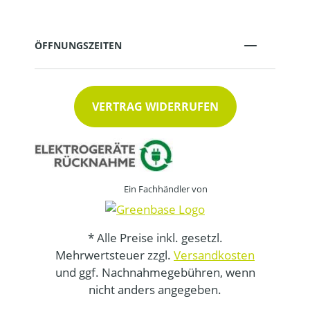
ÖFFNUNGSZEITEN
VERTRAG WIDERRUFEN
Ein Fachhändler von
* Alle Preise inkl. gesetzl.
Mehrwertsteuer zzgl.
Versandkosten
und ggf. Nachnahmegebühren, wenn
nicht anders angegeben.