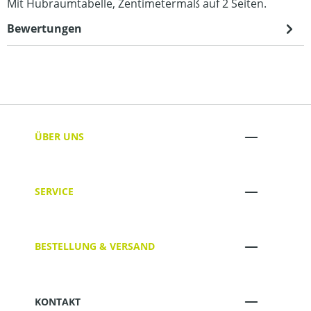
Mit Hubraumtabelle, Zentimetermaß auf 2 Seiten.
Bewertungen
ÜBER UNS
SERVICE
BESTELLUNG & VERSAND
KONTAKT