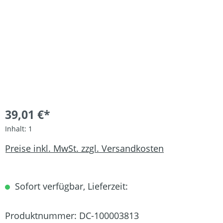
39,01 €*
Inhalt:
1
Preise inkl. MwSt. zzgl. Versandkosten
Sofort verfügbar, Lieferzeit:
Produktnummer:
DC-100003813