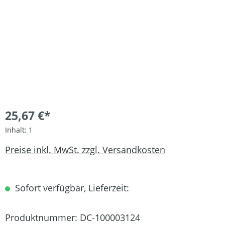
25,67 €*
Inhalt:
1
Preise inkl. MwSt. zzgl. Versandkosten
Sofort verfügbar, Lieferzeit:
Produktnummer:
DC-100003124