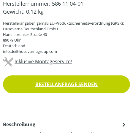
Herstellernummer:
586 11 04-01
Gewicht:
0.12 kg
Herstellerangaben gemäß EU-Produktsicherheitsverordnung (GPSR):
Husqvarna Deutschland GmbH
Hans-Lorenser-Straße 40
89079 Ulm
Deutschland
info.de@husqvarnagroup.com
Inklusive Montageservice!
BESTELLANFRAGE SENDEN
Beschreibung