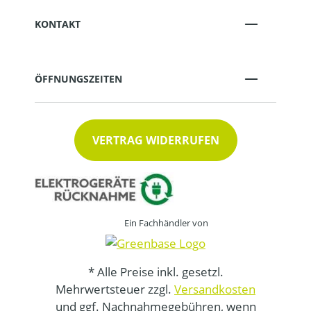
KONTAKT
ÖFFNUNGSZEITEN
VERTRAG WIDERRUFEN
Ein Fachhändler von
* Alle Preise inkl. gesetzl.
Mehrwertsteuer zzgl.
Versandkosten
und ggf. Nachnahmegebühren, wenn