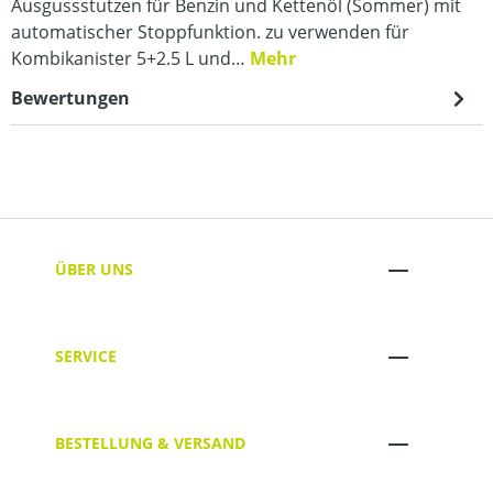
Ausgussstutzen für Benzin und Kettenöl (Sommer) mit
automatischer Stoppfunktion. zu verwenden für
Kombikanister 5+2.5 L und…
Mehr
Bewertungen
ÜBER UNS
SERVICE
BESTELLUNG & VERSAND