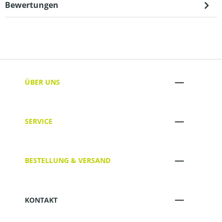
Bewertungen
ÜBER UNS
SERVICE
BESTELLUNG & VERSAND
KONTAKT