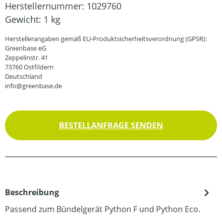
Herstellernummer:
1029760
Gewicht:
1 kg
Herstellerangaben gemäß EU-Produktsicherheitsverordnung (GPSR):
Greenbase eG
Zeppelinstr. 41
73760 Ostfildern
Deutschland
info@greenbase.de
BESTELLANFRAGE SENDEN
Beschreibung
Passend zum Bündelgerät Python F und Python Eco.