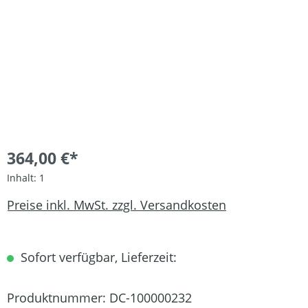
364,00 €*
Inhalt:
1
Preise inkl. MwSt. zzgl. Versandkosten
Sofort verfügbar, Lieferzeit:
Produktnummer:
DC-100000232