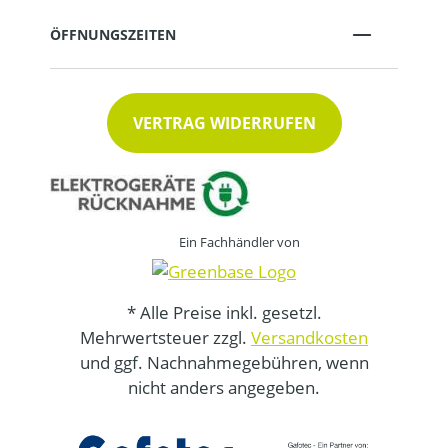
ÖFFNUNGSZEITEN
VERTRAG WIDERRUFEN
Ein Fachhändler von
* Alle Preise inkl. gesetzl.
Mehrwertsteuer zzgl.
Versandkosten
und ggf. Nachnahmegebühren, wenn
nicht anders angegeben.